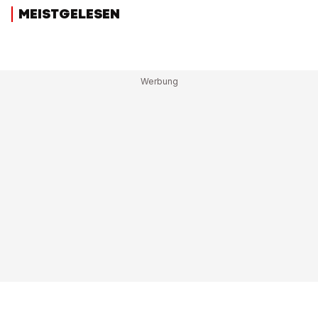
MEISTGELESEN