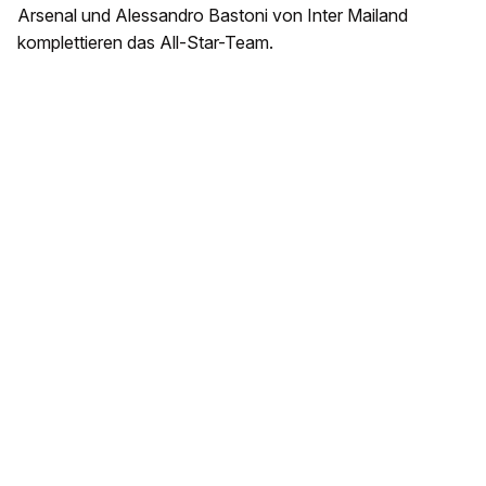
Arsenal und Alessandro Bastoni von Inter Mailand
komplettieren das All-Star-Team.