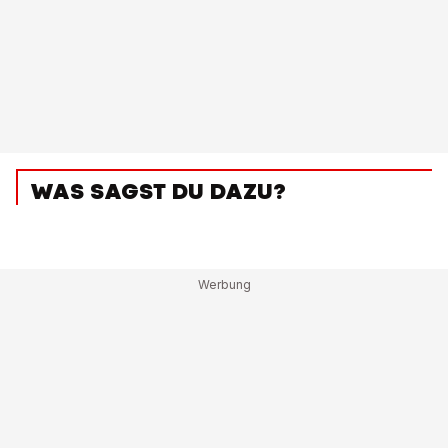
WAS SAGST DU DAZU?