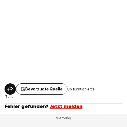
Bevorzugte Quelle
So funktioniert’s
Teilen
Fehler gefunden?
Jetzt melden