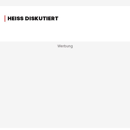
HEISS DISKUTIERT