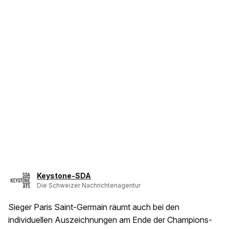
Keystone-SDA
Die Schweizer Nachrichtenagentur
Sieger Paris Saint-Germain räumt auch bei den
individuellen Auszeichnungen am Ende der Champions-