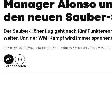
Manager Alonso u
den neuen Sauber-
Der Sauber-Höhenflug geht nach fünf Punkterenn
weiter. Und der WM-Kampf wird immer spannen
Publiziert: 02.08.2025 um 19:30 Uhr
|
Aktualisiert: 03.08.2025 um 22:10 U
Teilen
Anhören