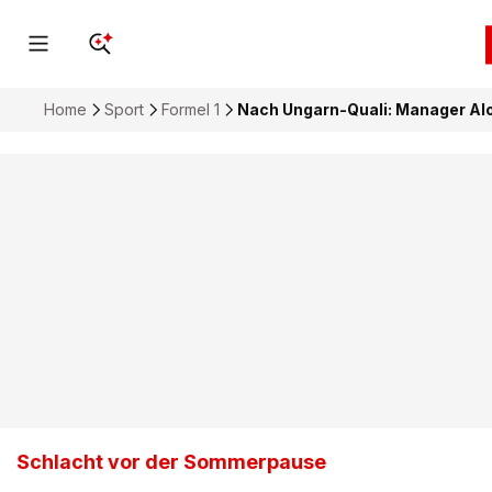
Home
Sport
Formel 1
Nach Ungarn-Quali: Manager Al
Schlacht vor der Sommerpause