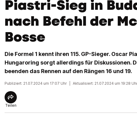
Piastri-Sieg in Bu
nach Befehl der M
Bosse
Die Formel 1 kennt ihren 115. GP-Sieger. Oscar Pi
Hungaroring sorgt allerdings für Diskussionen. D
beenden das Rennen auf den Rängen 16 und 19.
Publiziert: 21.07.2024 um 17:07 Uhr
|
Aktualisiert: 21.07.2024 um 19:28 Uh
Teilen