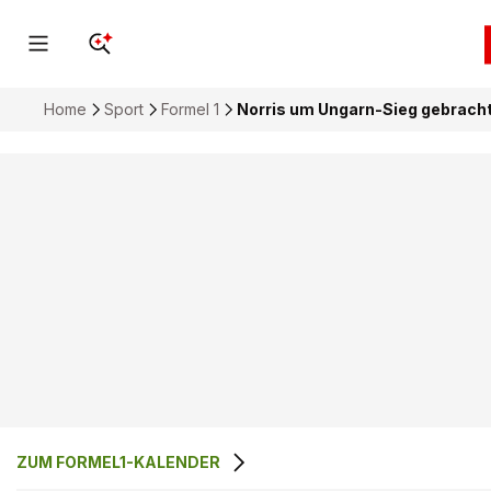
Home
Sport
Formel 1
Norris um Ungarn-Sieg gebracht
ZUM FORMEL1-KALENDER