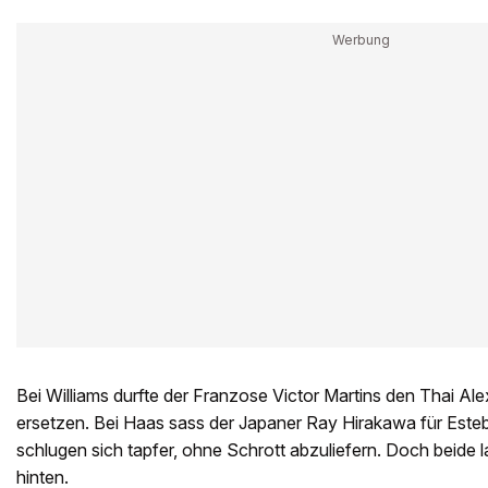
Bei Williams durfte der Franzose Victor Martins den Thai Al
ersetzen. Bei Haas sass der Japaner Ray Hirakawa für Este
schlugen sich tapfer, ohne Schrott abzuliefern. Doch beide 
hinten.