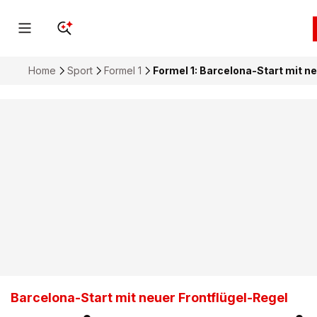
Home
Sport
Formel 1
Formel 1: Barcelona-Start mit n
Barcelona-Start mit neuer Frontflügel-Regel