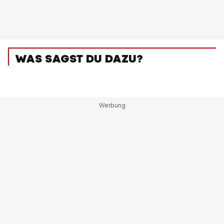
WAS SAGST DU DAZU?