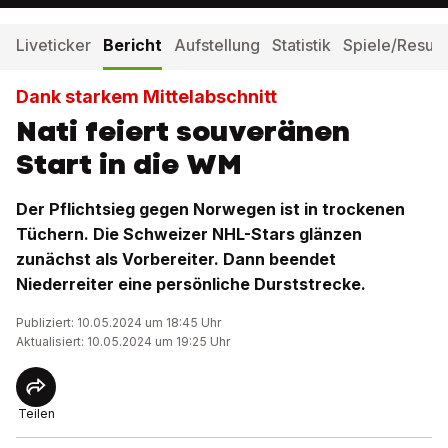
Liveticker
Bericht
Aufstellung
Statistik
Spiele/Result
Dank starkem Mittelabschnitt
Nati feiert souveränen
Start in die WM
Der Pflichtsieg gegen Norwegen ist in trockenen
Tüchern. Die Schweizer NHL-Stars glänzen
zunächst als Vorbereiter. Dann beendet
Niederreiter eine persönliche Durststrecke.
Publiziert: 10.05.2024 um 18:45 Uhr
Aktualisiert: 10.05.2024 um 19:25 Uhr
Teilen