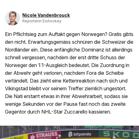
Nicole Vandenbrouck
Reporterin Eishockey
Ein Pflichtsieg zum Auftakt gegen Norwegen? Gratis gibts
den nicht. Erwartungsgemäss schnüren die Schweizer die
Nordländer ein. Diese anfängliche Dominanz ist allerdings
schnell vergessen, nachdem der erst dritte Schuss der
Norweger den 1:1-Ausgleich bedeutet. Die Zuordnung in
der Abwehr geht verloren, nachdem Fora die Scheibe
vertändelt. Das zieht eine Kettenreaktion nach sich und
Vikingstad bleibt vor seinem Treffer ziemlich ungestört.
Die Nati erstarrt etwas in ihrer Abwehrarbeit, sodass sie
wenige Sekunden vor der Pause fast noch das zweite
Gegentor durch NHL-Star Zuccarello kassieren.