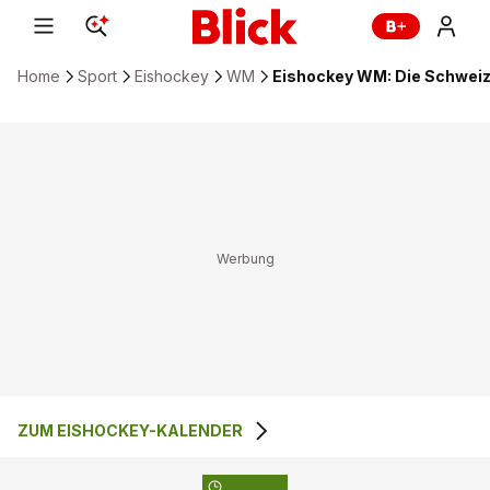
Home
Sport
Eishockey
WM
Eishockey WM: Die Schweiz
ZUM EISHOCKEY-KALENDER