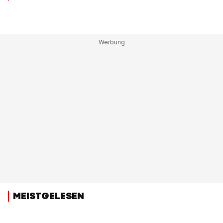
MEISTGELESEN