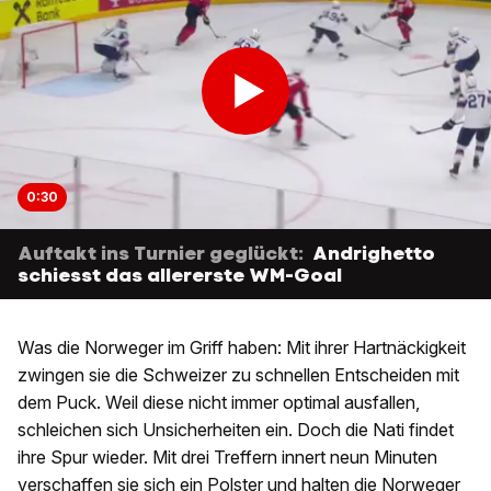
0:30
Auftakt ins Turnier geglückt:
Andrighetto
schiesst das allererste WM-Goal
Was die Norweger im Griff haben: Mit ihrer Hartnäckigkeit
zwingen sie die Schweizer zu schnellen Entscheiden mit
dem Puck. Weil diese nicht immer optimal ausfallen,
schleichen sich Unsicherheiten ein. Doch die Nati findet
ihre Spur wieder. Mit drei Treffern innert neun Minuten
verschaffen sie sich ein Polster und halten die Norweger