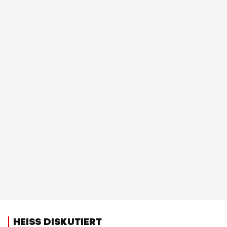
HEISS DISKUTIERT