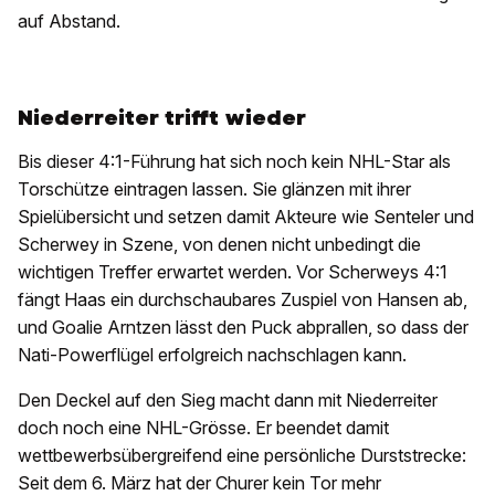
auf Abstand.
Niederreiter trifft wieder
Bis dieser 4:1-Führung hat sich noch kein NHL-Star als
Torschütze eintragen lassen. Sie glänzen mit ihrer
Spielübersicht und setzen damit Akteure wie Senteler und
Scherwey in Szene, von denen nicht unbedingt die
wichtigen Treffer erwartet werden. Vor Scherweys 4:1
fängt Haas ein durchschaubares Zuspiel von Hansen ab,
und Goalie Arntzen lässt den Puck abprallen, so dass der
Nati-Powerflügel erfolgreich nachschlagen kann.
Den Deckel auf den Sieg macht dann mit Niederreiter
doch noch eine NHL-Grösse. Er beendet damit
wettbewerbsübergreifend eine persönliche Durststrecke:
Seit dem 6. März hat der Churer kein Tor mehr