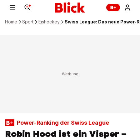
Home
Sport
Eishockey
Swiss League: Das neue Power-R
Power-Ranking der Swiss League
Robin Hood ist ein Visper –