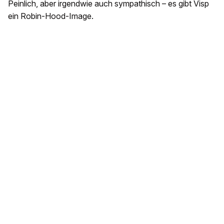
Peinlich, aber irgendwie auch sympathisch – es gibt Visp
ein Robin-Hood-Image.