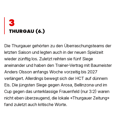
3
THURGAU (6.)
Die Thurgauer gehörten zu den Überraschungsteams der
letzten Saison und legten auch in der neuen Spielzeit
wieder zünftig los. Zuletzt reihten sie fünf Siege
aneinander und haben den Trainer-Vertrag mit Baumeister
Anders Olsson anfangs Woche vorzeitig bis 2027
verlängert. Allerdings bewegt sich der HCT auf dünnem
Eis. Die jüngsten Siege gegen Arosa, Bellinzona und im
Cup gegen das unterklassige Frauenfeld (nur 3:2) waren
nicht eben überzeugend, die lokale «Thurgauer Zeitung»
fand zuletzt auch kritische Worte.