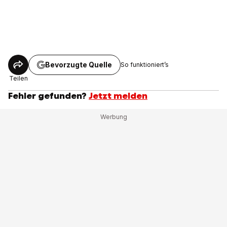
Bevorzugte Quelle
So funktioniert’s
Teilen
Fehler gefunden?
Jetzt melden