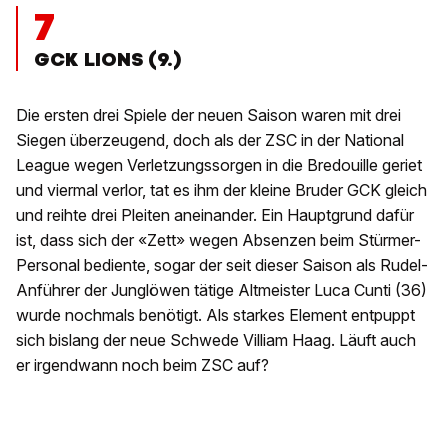
7
GCK LIONS (9.)
Die ersten drei Spiele der neuen Saison waren mit drei
Siegen überzeugend, doch als der ZSC in der National
League wegen Verletzungssorgen in die Bredouille geriet
und viermal verlor, tat es ihm der kleine Bruder GCK gleich
und reihte drei Pleiten aneinander. Ein Hauptgrund dafür
ist, dass sich der «Zett» wegen Absenzen beim Stürmer-
Personal bediente, sogar der seit dieser Saison als Rudel-
Anführer der Junglöwen tätige Altmeister Luca Cunti (36)
wurde nochmals benötigt. Als starkes Element entpuppt
sich bislang der neue Schwede Villiam Haag. Läuft auch
er irgendwann noch beim ZSC auf?