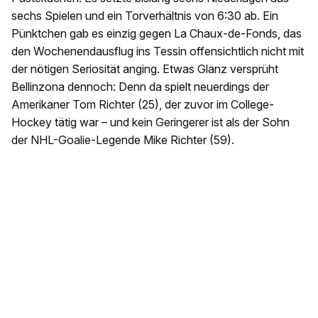
sechs Spielen und ein Torverhältnis von 6:30 ab. Ein
Pünktchen gab es einzig gegen La Chaux-de-Fonds, das
den Wochenendausflug ins Tessin offensichtlich nicht mit
der nötigen Seriosität anging. Etwas Glanz versprüht
Bellinzona dennoch: Denn da spielt neuerdings der
Amerikaner Tom Richter (25), der zuvor im College-
Hockey tätig war – und kein Geringerer ist als der Sohn
der NHL-Goalie-Legende Mike Richter (59).