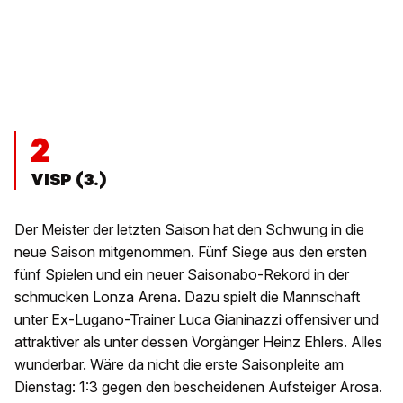
2
VISP (3.)
Der Meister der letzten Saison hat den Schwung in die
neue Saison mitgenommen. Fünf Siege aus den ersten
fünf Spielen und ein neuer Saisonabo-Rekord in der
schmucken Lonza Arena. Dazu spielt die Mannschaft
unter Ex-Lugano-Trainer Luca Gianinazzi offensiver und
attraktiver als unter dessen Vorgänger Heinz Ehlers. Alles
wunderbar. Wäre da nicht die erste Saisonpleite am
Dienstag: 1:3 gegen den bescheidenen Aufsteiger Arosa.