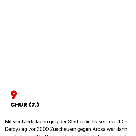
9
CHUR (7.)
Mit vier Niederlagen ging der Start in die Hosen, der 4:0-
Derbysieg vor 3000 Zuschauern gegen Arosa war dann