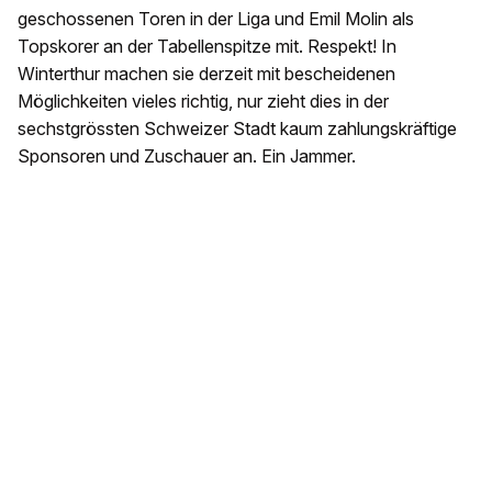
geschossenen Toren in der Liga und Emil Molin als
Topskorer an der Tabellenspitze mit. Respekt! In
Winterthur machen sie derzeit mit bescheidenen
Möglichkeiten vieles richtig, nur zieht dies in der
sechstgrössten Schweizer Stadt kaum zahlungskräftige
Sponsoren und Zuschauer an. Ein Jammer.