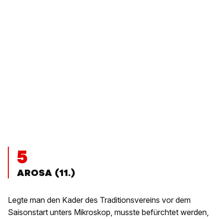
5
AROSA (11.)
Legte man den Kader des Traditionsvereins vor dem
Saisonstart unters Mikroskop, musste befürchtet werden,