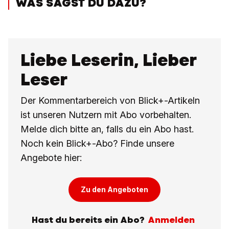
WAS SAGST DU DAZU?
Liebe Leserin, Lieber
Leser
Der Kommentarbereich von Blick+-Artikeln
ist unseren Nutzern mit Abo vorbehalten.
Melde dich bitte an, falls du ein Abo hast.
Noch kein Blick+-Abo? Finde unsere
Angebote hier:
Zu den Angeboten
Hast du bereits ein Abo?
Anmelden