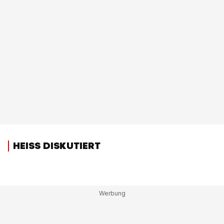
HEISS DISKUTIERT