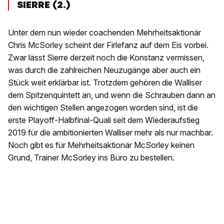
SIERRE (2.)
Unter dem nun wieder coachenden Mehrheitsaktionär
Chris McSorley scheint der Firlefanz auf dem Eis vorbei.
Zwar lässt Sierre derzeit noch die Konstanz vermissen,
was durch die zahlreichen Neuzugänge aber auch ein
Stück weit erklärbar ist. Trotzdem gehören die Walliser
dem Spitzenquintett an, und wenn die Schrauben dann an
den wichtigen Stellen angezogen worden sind, ist die
erste Playoff-Halbfinal-Quali seit dem Wiederaufstieg
2019 für die ambitionierten Walliser mehr als nur machbar.
Noch gibt es für Mehrheitsaktionär McSorley keinen
Grund, Trainer McSorley ins Büro zu bestellen.