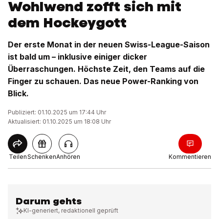
Wohlwend zofft sich mit
dem Hockeygott
Der erste Monat in der neuen Swiss-League-Saison
ist bald um – inklusive einiger dicker
Überraschungen. Höchste Zeit, den Teams auf die
Finger zu schauen. Das neue Power-Ranking von
Blick.
Publiziert: 01.10.2025 um 17:44 Uhr
Aktualisiert: 01.10.2025 um 18:08 Uhr
Teilen
Schenken
Anhören
Kommentieren
Darum gehts
KI-generiert, redaktionell geprüft