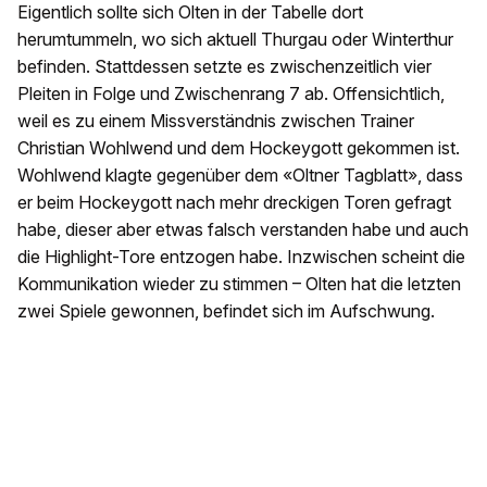
Eigentlich sollte sich Olten in der Tabelle dort
herumtummeln, wo sich aktuell Thurgau oder Winterthur
befinden. Stattdessen setzte es zwischenzeitlich vier
Pleiten in Folge und Zwischenrang 7 ab. Offensichtlich,
weil es zu einem Missverständnis zwischen Trainer
Christian Wohlwend und dem Hockeygott gekommen ist.
Wohlwend klagte gegenüber dem «Oltner Tagblatt», dass
er beim Hockeygott nach mehr dreckigen Toren gefragt
habe, dieser aber etwas falsch verstanden habe und auch
die Highlight-Tore entzogen habe. Inzwischen scheint die
Kommunikation wieder zu stimmen – Olten hat die letzten
zwei Spiele gewonnen, befindet sich im Aufschwung.