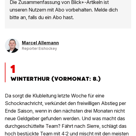
Die Zusammenfassung von Blick+-Artikeln ist
unseren Nutzern mit Abo vorbehalten. Melde dich
bitte an, falls du ein Abo hast.
Marcel Allemann
Reporter Eishockey
1
WINTERTHUR (VORMONAT: 8.)
Da sorgt die Klubleitung letzte Woche für eine
Schocknachricht, verkündet den freiwilligen Abstieg per
Ende Saison, wenn in den nächsten drei Monaten nicht
neue Geldgeber gefunden werden. Und was macht das
durchgeschüttelte Team? Fährt nach Sierre, schlägt das
hoch bestückte Team mit 4:2 und mischt mit den meisten