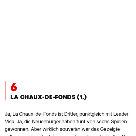
6
LA CHAUX-DE-FONDS (1.)
Ja, La Chaux-de-Fonds ist Dritter, punktgleich mit Leader
Visp. Ja, die Neuenburger haben fünf von sechs Spielen
gewonnen. Aber wirklich souverän war das Gezeigte