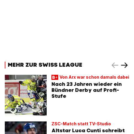
MEHR ZUR SWISS LEAGUE
Von Arx war schon damals dabei
Nach 23 Jahren wieder ein
Bündner Derby auf Profi-
Stufe
ZSC-Match statt TV-Studio
Altstar Luca Cunti schreibt