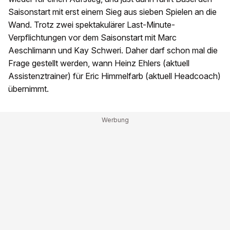
Saisonstart mit erst einem Sieg aus sieben Spielen an die
Wand. Trotz zwei spektakulärer Last-Minute-
Verpflichtungen vor dem Saisonstart mit Marc
Aeschlimann und Kay Schweri. Daher darf schon mal die
Frage gestellt werden, wann Heinz Ehlers (aktuell
Assistenztrainer) für Eric Himmelfarb (aktuell Headcoach)
übernimmt.