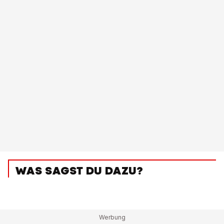
WAS SAGST DU DAZU?