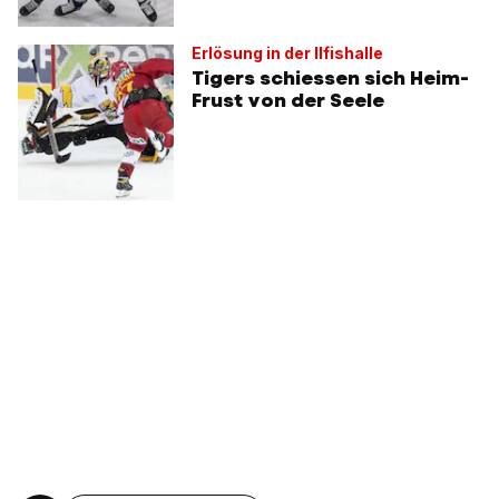
Erlösung in der Ilfishalle
Tigers schiessen sich Heim-
Frust von der Seele