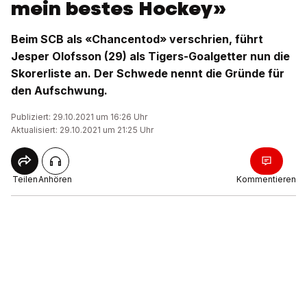
mein bestes Hockey»
Beim SCB als «Chancentod» verschrien, führt
Jesper Olofsson (29) als Tigers-Goalgetter nun die
Skorerliste an. Der Schwede nennt die Gründe für
den Aufschwung.
Publiziert: 29.10.2021 um 16:26 Uhr
Aktualisiert: 29.10.2021 um 21:25 Uhr
Teilen
Anhören
Kommentieren