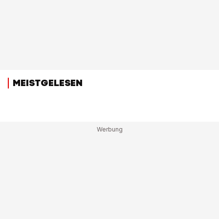
MEISTGELESEN