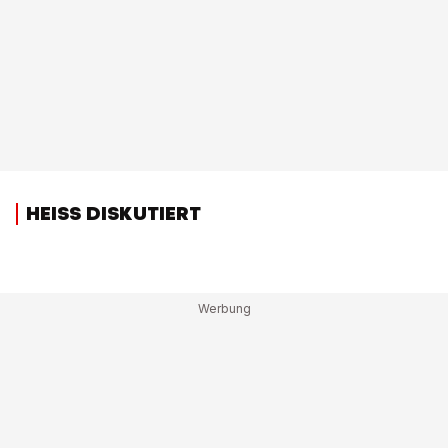
HEISS DISKUTIERT