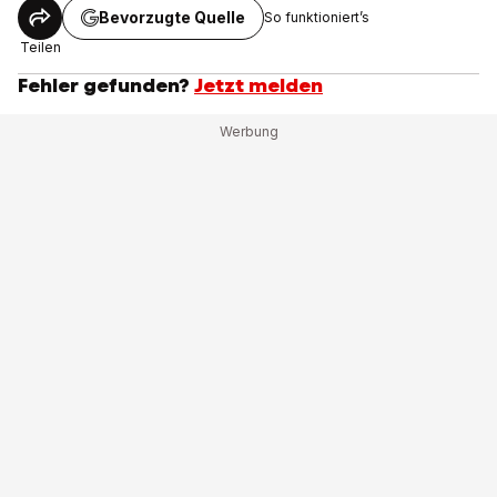
Bevorzugte Quelle
So funktioniert’s
Teilen
Fehler gefunden?
Jetzt melden