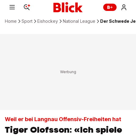
Home
Sport
Eishockey
National League
Der Schwede Jes
Weil er bei Langnau Offensiv-Freiheiten hat
Tiger Olofsson: «Ich spiele