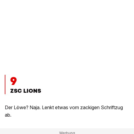
9
ZSC LIONS
Der Löwe? Naja. Lenkt etwas vom zackigen Schriftzug
ab.