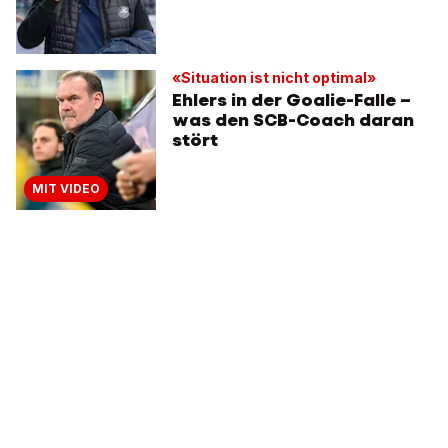
«Situation ist nicht optimal»
Ehlers in der Goalie-Falle –
was den SCB-Coach daran
stört
MIT VIDEO