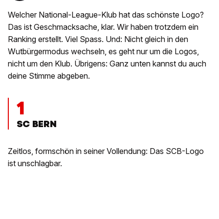
Welcher National-League-Klub hat das schönste Logo?
Das ist Geschmacksache, klar. Wir haben trotzdem ein
Ranking erstellt. Viel Spass. Und: Nicht gleich in den
Wutbürgermodus wechseln, es geht nur um die Logos,
nicht um den Klub. Übrigens: Ganz unten kannst du auch
deine Stimme abgeben.
1
SC BERN
Zeitlos, formschön in seiner Vollendung: Das SCB-Logo
ist unschlagbar.