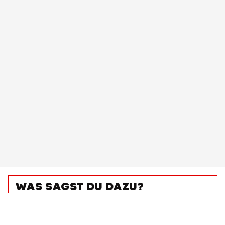
WAS SAGST DU DAZU?