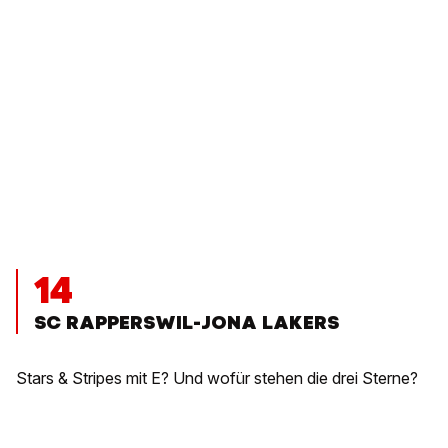
14
SC RAPPERSWIL-JONA LAKERS
Stars & Stripes mit E? Und wofür stehen die drei Sterne?