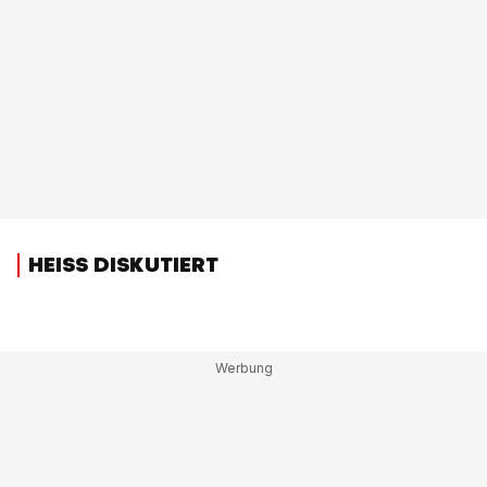
HEISS DISKUTIERT