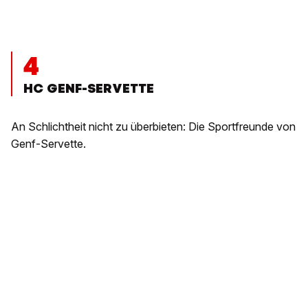
4
HC GENF-SERVETTE
An Schlichtheit nicht zu überbieten: Die Sportfreunde von
Genf-Servette.