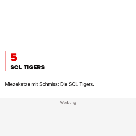
5
SCL TIGERS
Miezekatze mit Schmiss: Die SCL Tigers.