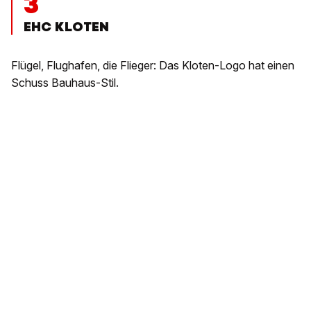
3
EHC KLOTEN
Flügel, Flughafen, die Flieger: Das Kloten-Logo hat einen
Schuss Bauhaus-Stil.