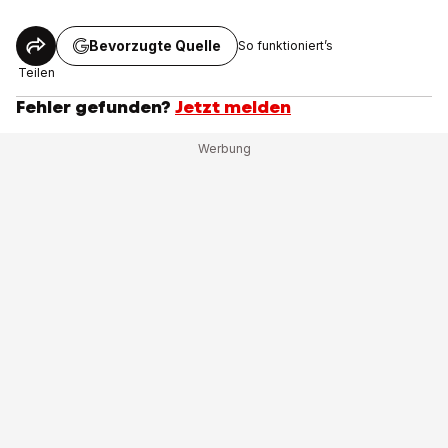
Bevorzugte Quelle
So funktioniert’s
Teilen
Fehler gefunden?
Jetzt melden