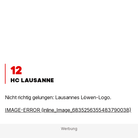
12
HC LAUSANNE
Nicht richtig gelungen: Lausannes Löwen-Logo.
IMAGE-ERROR (inline_Image_6835256355483790038)