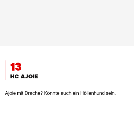
13
HC AJOIE
Ajoie mit Drache? Könnte auch ein Höllenhund sein.