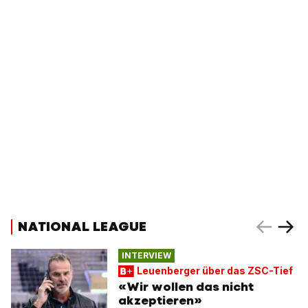
NATIONAL LEAGUE
INTERVIEW
Leuenberger über das ZSC-Tief
«Wir wollen das nicht
akzeptieren»