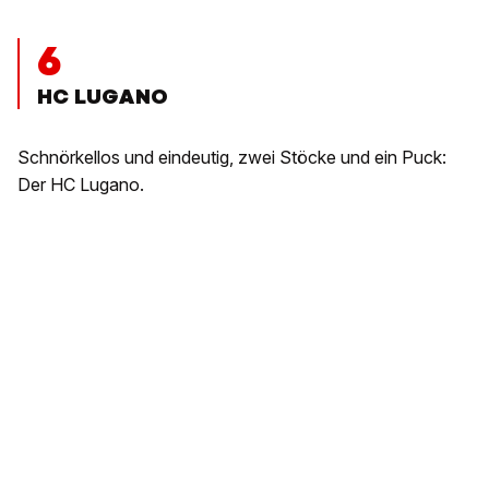
6
HC LUGANO
Schnörkellos und eindeutig, zwei Stöcke und ein Puck:
Der HC Lugano.