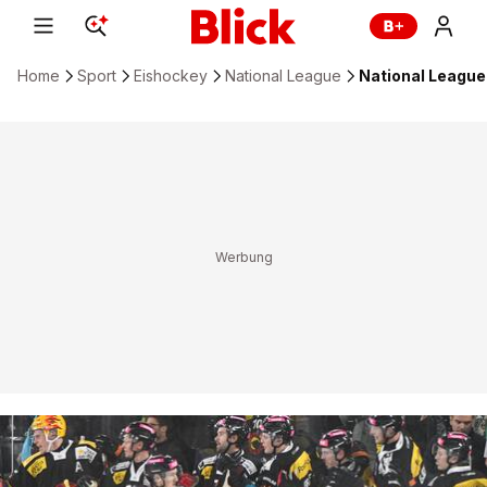
Home
Sport
Eishockey
National League
National League