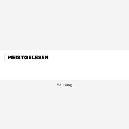
MEISTGELESEN