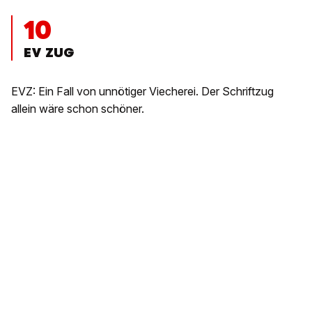
10
EV ZUG
EVZ: Ein Fall von unnötiger Viecherei. Der Schriftzug
allein wäre schon schöner.