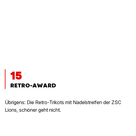
15
RETRO-AWARD
Übrigens: Die Retro-Trikots mit Nadelstreifen der ZSC
Lions, schöner geht nicht.