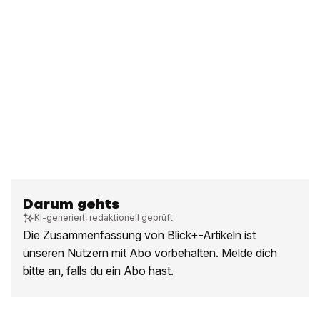
Darum gehts
KI-generiert, redaktionell geprüft
Die Zusammenfassung von Blick+-Artikeln ist
unseren Nutzern mit Abo vorbehalten. Melde dich
bitte an, falls du ein Abo hast.