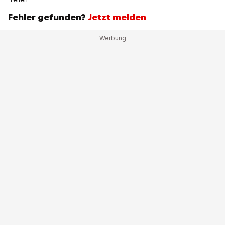
Fehler gefunden?
Jetzt melden