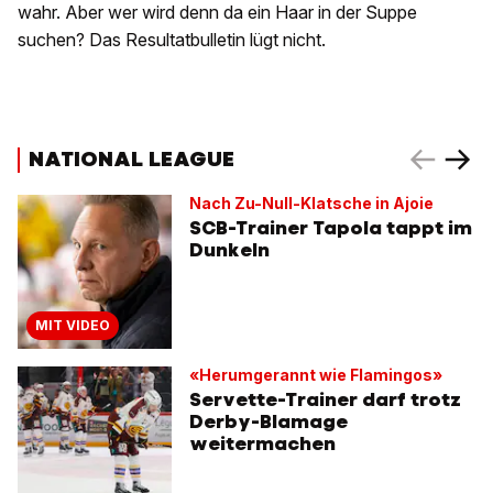
wahr. Aber wer wird denn da ein Haar in der Suppe
suchen? Das Resultatbulletin lügt nicht.
NATIONAL LEAGUE
Nach Zu-Null-Klatsche in Ajoie
SCB-Trainer Tapola tappt im
Dunkeln
MIT VIDEO
«Herumgerannt wie Flamingos»
Servette-Trainer darf trotz
Derby-Blamage
weitermachen