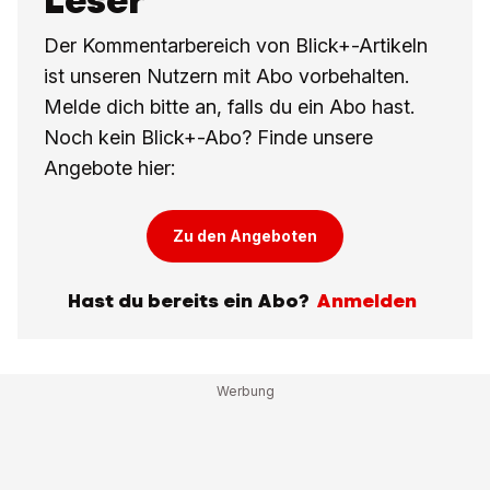
Leser
Der Kommentarbereich von Blick+-Artikeln
ist unseren Nutzern mit Abo vorbehalten.
Melde dich bitte an, falls du ein Abo hast.
Noch kein Blick+-Abo? Finde unsere
Angebote hier:
Zu den Angeboten
Hast du bereits ein Abo?
Anmelden