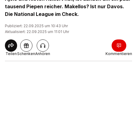
tausend Piepen reicher. Makellos? Ist nur Davos.
Die National League im Check.
Publiziert: 22.09.2025 um 10:43 Uhr
Aktualisiert: 22.09.2025 um 11:01 Uhr
Teilen
Schenken
Anhören
Kommentieren