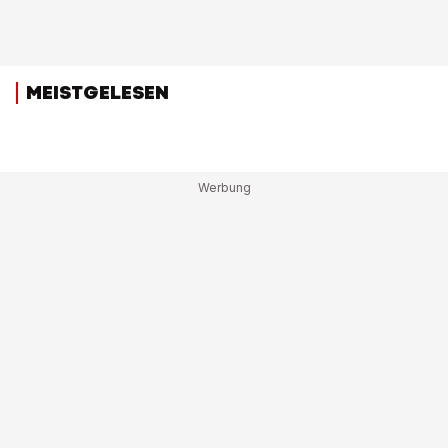
MEISTGELESEN