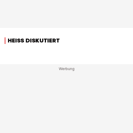
HEISS DISKUTIERT