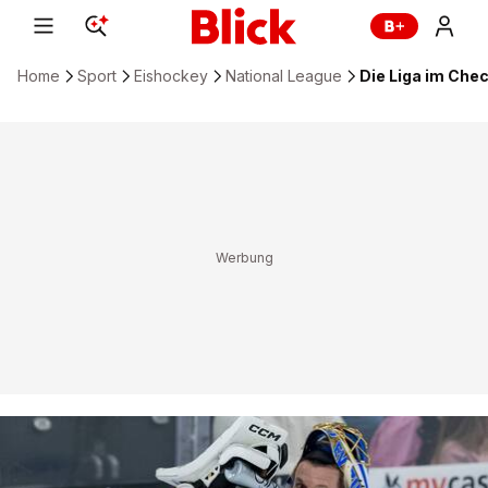
Home
Sport
Eishockey
National League
Die Liga im Che