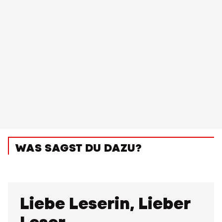
WAS SAGST DU DAZU?
Liebe Leserin, Lieber