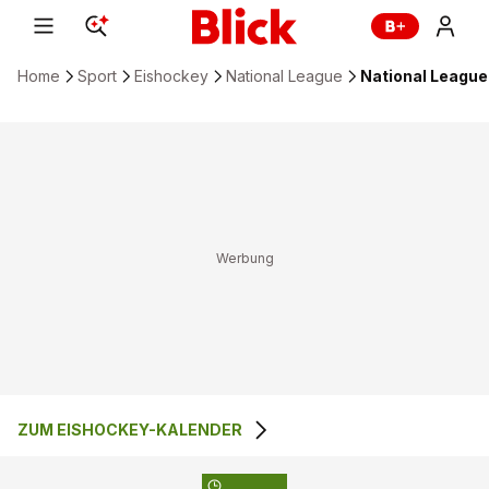
Home
Sport
Eishockey
National League
National League:
ZUM EISHOCKEY-KALENDER