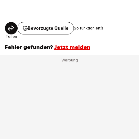
Bevorzugte Quelle
So funktioniert’s
Teilen
Fehler gefunden?
Jetzt melden