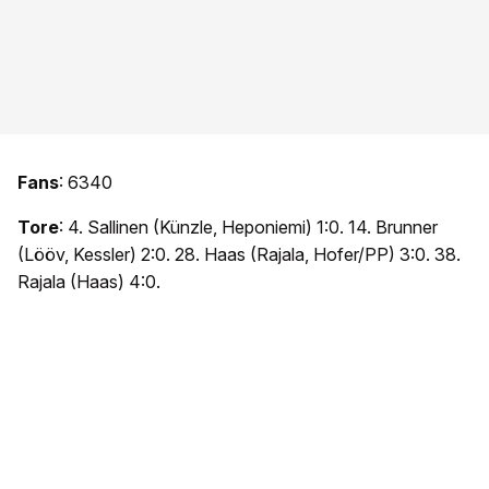
Fans
: 6340
Tore
: 4. Sallinen (Künzle, Heponiemi) 1:0. 14. Brunner
(Lööv, Kessler) 2:0. 28. Haas (Rajala, Hofer/PP) 3:0. 38.
Rajala (Haas) 4:0.