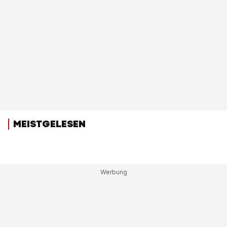
MEISTGELESEN