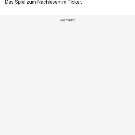
Das Spiel zum Nachlesen im Ticker.