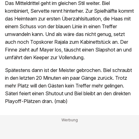
Das Mitteldrittel geht im gleichen Stil weiter. Biel
kombiniert, Servette rennt hinterher. Zur Spielhälfte kommt
das Heimteam zur ersten Überzahlsituation, die Haas mit
einem Schuss von der blauen Linie in einen Treffer
umwandeln kann. Und als wäre das nicht genug, setzt
auch noch Topskorer Rajala zum Kabinettstück an. Der
Finne zieht auf Mayer los, täuscht einen Slapshot an und
umfährt den Keeper zur Vollendung.
Spätestens dann ist der Meister gebrochen. Biel schraubt
in den letzten 20 Minuten ein paar Gänge zurück. Trotz
mehr Platz will den Gästen kein Treffer mehr gelingen.
Säteri feiert einen Shutout und Biel bleibt an den direkten
Playoff-Plätzen dran. (mab)