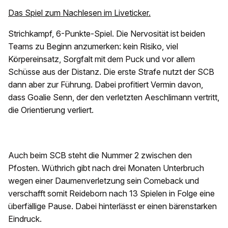
Das Spiel zum Nachlesen im Liveticker.
Strichkampf, 6-Punkte-Spiel. Die Nervosität ist beiden
Teams zu Beginn anzumerken: kein Risiko, viel
Körpereinsatz, Sorgfalt mit dem Puck und vor allem
Schüsse aus der Distanz. Die erste Strafe nutzt der SCB
dann aber zur Führung. Dabei profitiert Vermin davon,
dass Goalie Senn, der den verletzten Aeschlimann vertritt,
die Orientierung verliert.
Auch beim SCB steht die Nummer 2 zwischen den
Pfosten. Wüthrich gibt nach drei Monaten Unterbruch
wegen einer Daumenverletzung sein Comeback und
verschafft somit Reideborn nach 13 Spielen in Folge eine
überfällige Pause. Dabei hinterlässt er einen bärenstarken
Eindruck.