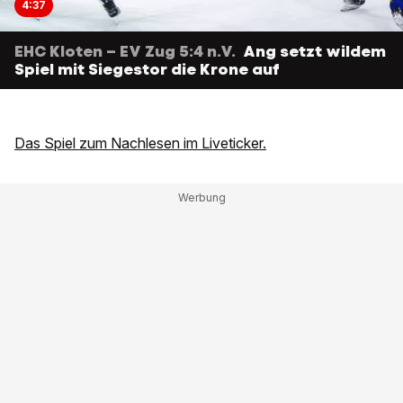
4:37
EHC Kloten – EV Zug 5:4 n.V.
Ang setzt wildem
Spiel mit Siegestor die Krone auf
Das Spiel zum Nachlesen im Liveticker.