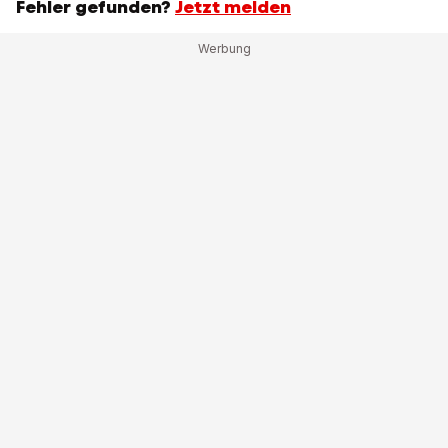
Fehler gefunden?
Jetzt melden