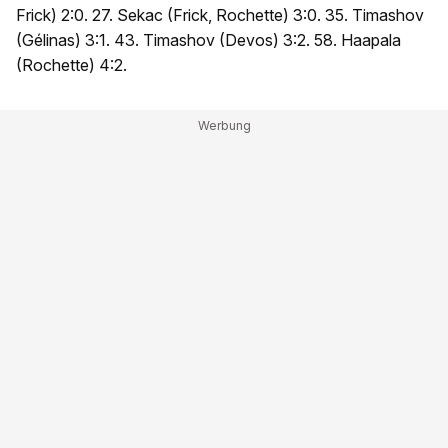
Frick) 2:0. 27. Sekac (Frick, Rochette) 3:0. 35. Timashov
(Gélinas) 3:1. 43. Timashov (Devos) 3:2. 58. Haapala
(Rochette) 4:2.