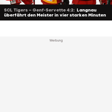
SCL Tigers – Genf-Servette 4:2:
Langnau
überfährt den Meister in vier starken Minuten