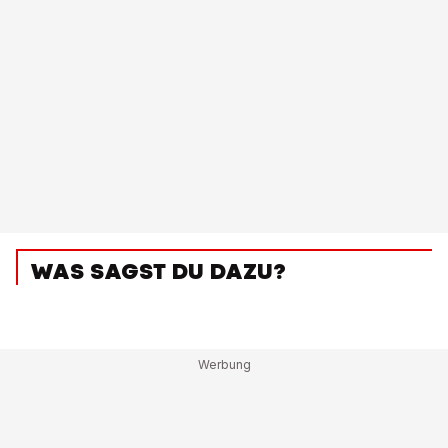
WAS SAGST DU DAZU?