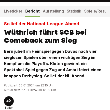
Liveticker
Bericht
Aufstellung
Statistik
Spiele/Result
So lief der National-League-Abend
Wüthrich führt SCB bei
Comeback zum Sieg
Bern jubelt im Heimspiel gegen Davos nach vier
sieglosen Spielen über einen wichtigen Sieg im
Kampf um die Playoffs. Kloten gewinnt ein
Spektakel-Spiel gegen Zug und Ambri feiert einen
knappen Derbysieg. So lief der NL-Abend.
Publiziert: 26.01.2024 um 22:10 Uhr
Aktualisiert: 27.01.2024 um 12:59 Uhr
Teilen