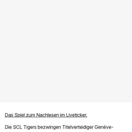
Das Spiel zum Nachlesen im Liveticker.
Die SCL Tigers bezwingen Titelverteidiger Genève-