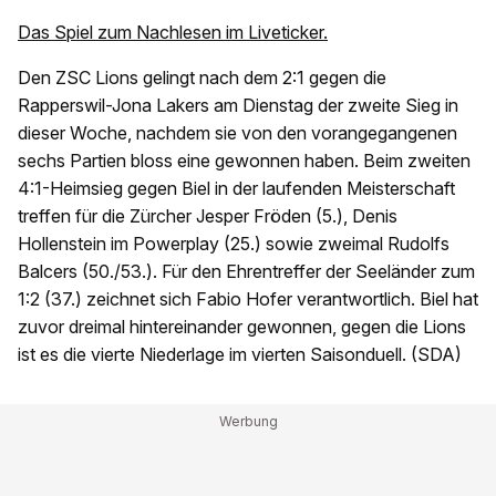
Das Spiel zum Nachlesen im Liveticker.
Den ZSC Lions gelingt nach dem 2:1 gegen die
Rapperswil-Jona Lakers am Dienstag der zweite Sieg in
dieser Woche, nachdem sie von den vorangegangenen
sechs Partien bloss eine gewonnen haben. Beim zweiten
4:1-Heimsieg gegen Biel in der laufenden Meisterschaft
treffen für die Zürcher Jesper Fröden (5.), Denis
Hollenstein im Powerplay (25.) sowie zweimal Rudolfs
Balcers (50./53.). Für den Ehrentreffer der Seeländer zum
1:2 (37.) zeichnet sich Fabio Hofer verantwortlich. Biel hat
zuvor dreimal hintereinander gewonnen, gegen die Lions
ist es die vierte Niederlage im vierten Saisonduell. (SDA)