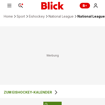
Home
Sport
Eishockey
National League
National League:
ZUM EISHOCKEY-KALENDER