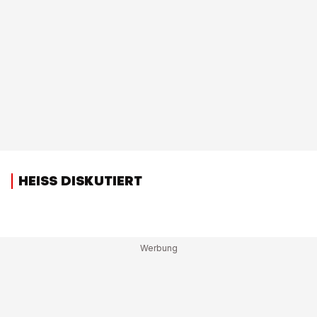
HEISS DISKUTIERT