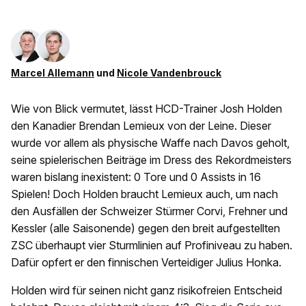
Marcel Allemann
und
Nicole Vandenbrouck
Wie von Blick vermutet, lässt HCD-Trainer Josh Holden
den Kanadier Brendan Lemieux von der Leine. Dieser
wurde vor allem als physische Waffe nach Davos geholt,
seine spielerischen Beiträge im Dress des Rekordmeisters
waren bislang inexistent: 0 Tore und 0 Assists in 16
Spielen! Doch Holden braucht Lemieux auch, um nach
den Ausfällen der Schweizer Stürmer Corvi, Frehner und
Kessler (alle Saisonende) gegen den breit aufgestellten
ZSC überhaupt vier Sturmlinien auf Profiniveau zu haben.
Dafür opfert er den finnischen Verteidiger Julius Honka.
Holden wird für seinen nicht ganz risikofreien Entscheid