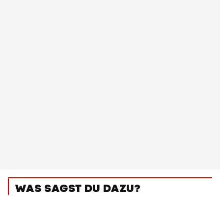
WAS SAGST DU DAZU?