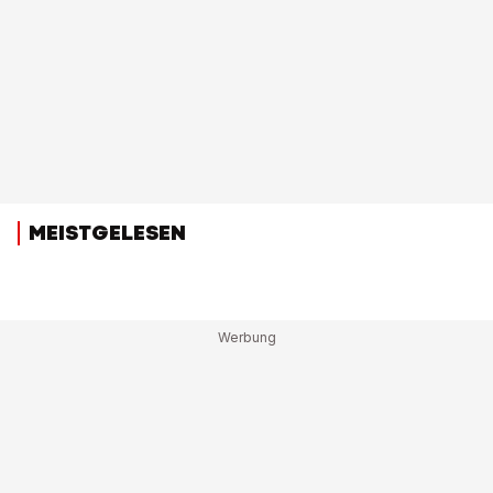
MEISTGELESEN