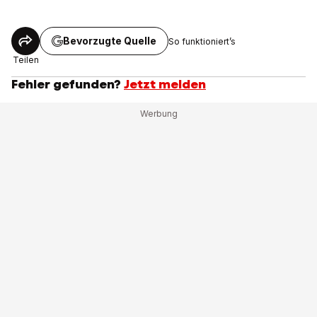
Bevorzugte Quelle
So funktioniert’s
Teilen
Fehler gefunden?
Jetzt melden