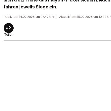
fahren jeweils Siege ein.
Publiziert: 14.02.2025 um 22:42 Uhr
|
Aktualisiert: 15.02.2025 um 10:33 Uh
Teilen