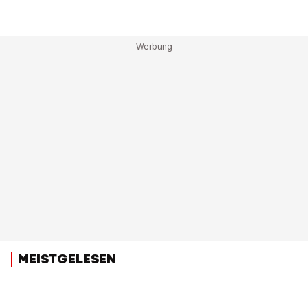
MEISTGELESEN