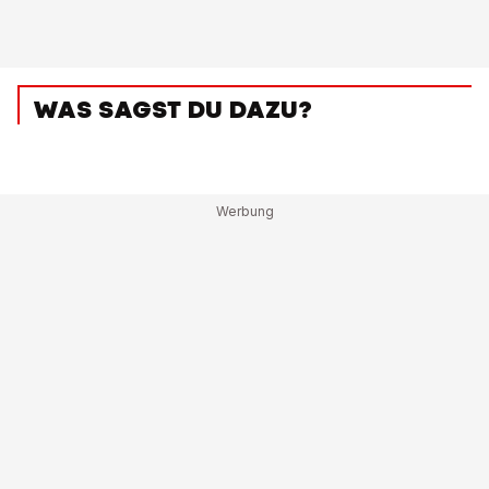
WAS SAGST DU DAZU?