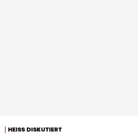
HEISS DISKUTIERT