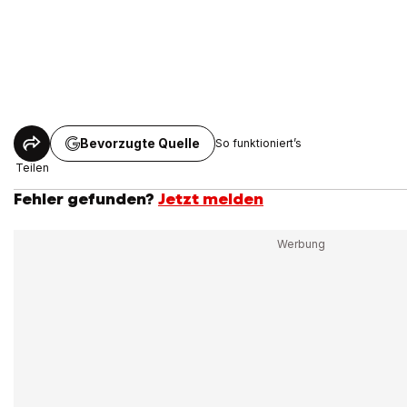
Bevorzugte Quelle
So funktioniert’s
Teilen
Fehler gefunden?
Jetzt melden