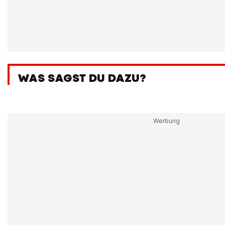
WAS SAGST DU DAZU?