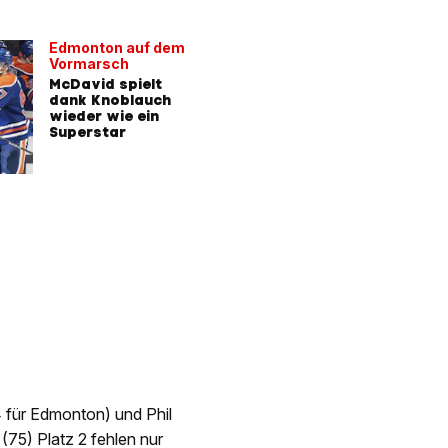
Edmonton auf dem
Vormarsch
McDavid spielt
dank Knoblauch
wieder wie ein
Superstar
für Edmonton) und Phil
(75) Platz 2 fehlen nur