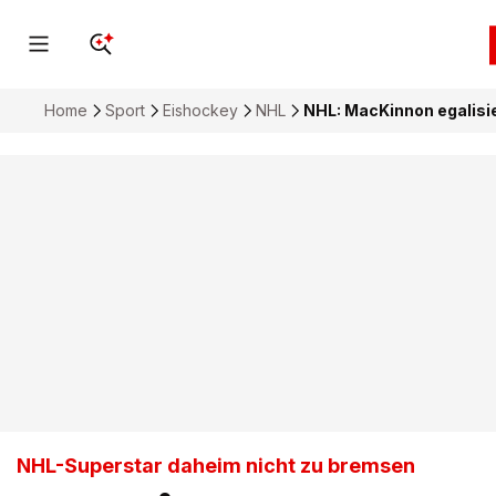
Home
Sport
Eishockey
NHL
NHL: MacKinnon egalisie
NHL-Superstar daheim nicht zu bremsen