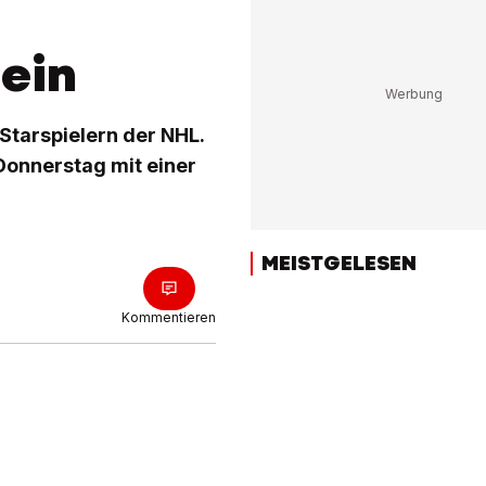
ein
Starspielern der NHL.
Donnerstag mit einer
MEISTGELESEN
Kommentieren