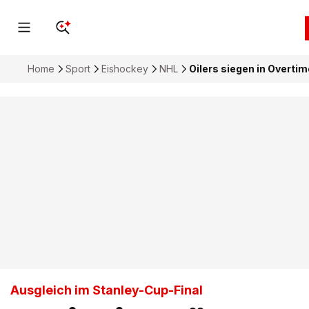
Home
Sport
Eishockey
NHL
Oilers siegen in Overtim
Ausgleich im Stanley-Cup-Final