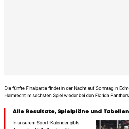
Die fünfte Finalpartie findet in der Nacht auf Sonntag in Ed
Heimrecht im sechsten Spiel wieder bei den Florida Panthers 
Alle Resultate, Spielpläne und Tabellen
In unserem Sport-Kalender gibts