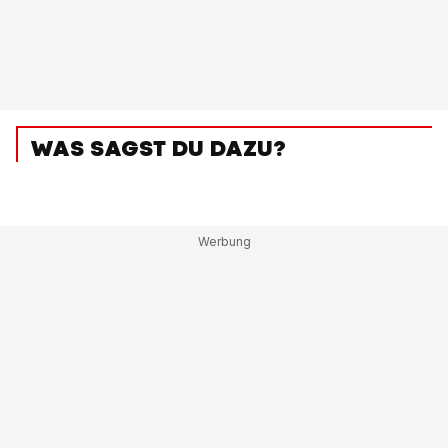
WAS SAGST DU DAZU?