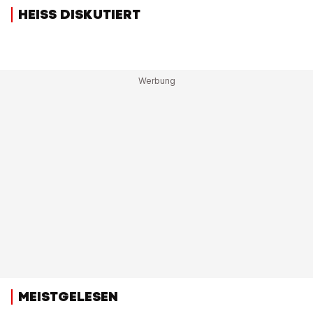
HEISS DISKUTIERT
MEISTGELESEN