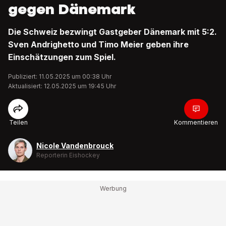
gegen Dänemark
Die Schweiz bezwingt Gastgeber Dänemark mit 5:2.
Sven Andrighetto und Timo Meier geben ihre
Einschätzungen zum Spiel.
Publiziert: 11.05.2025 um 00:38 Uhr
Aktualisiert: 12.05.2025 um 19:45 Uhr
Teilen
Kommentieren
Nicole Vandenbrouck
Reporterin Eishockey