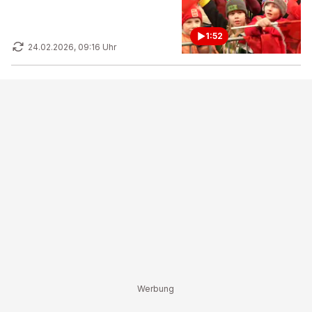
1:52
24.02.2026, 09:16 Uhr