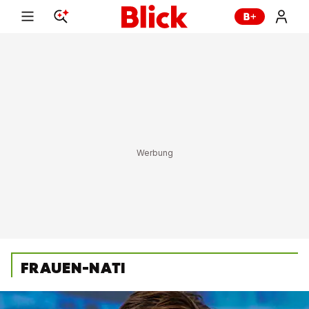
FRAUEN-NATI