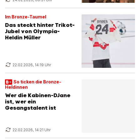
Im Bronze-Taumel
Das steckt hinter Trikot-
Jubel von Olympia-
Heldin Müller
22.02.2026, 14:19 Uhr
So ticken die Bronze-
Heldinnen
Wer die Kabinen-DJane
ist, wer ein
Gesangstalent ist
22.02.2026, 14:21 Uhr