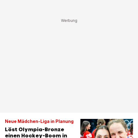
Neue Mädchen-Liga in Planung
Löst Olympia-Bronze
einen Hockey-Boom in