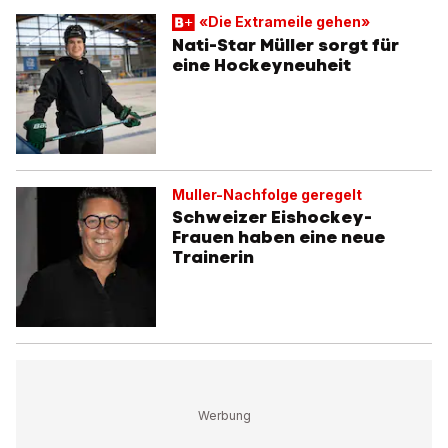
«Die Extrameile gehen»
Nati-Star Müller sorgt für
eine Hockeyneuheit
Muller-Nachfolge geregelt
Schweizer Eishockey-
Frauen haben eine neue
Trainerin