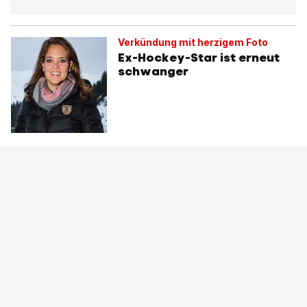
Verkündung mit herzigem Foto
Ex-Hockey-Star ist erneut
schwanger