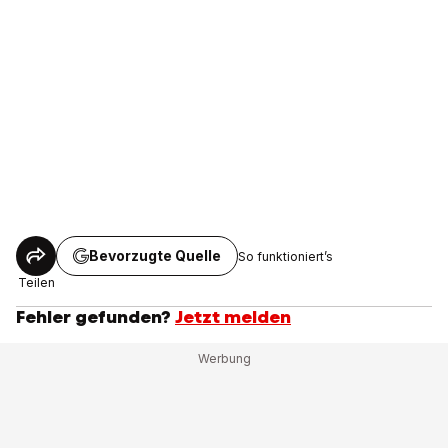
Bevorzugte Quelle
So funktioniert’s
Teilen
Fehler gefunden?
Jetzt melden