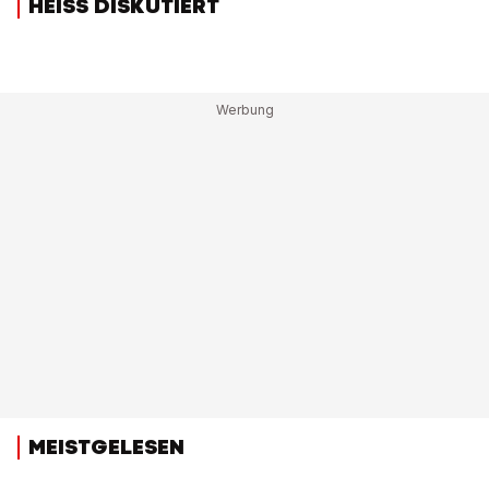
HEISS DISKUTIERT
MEISTGELESEN