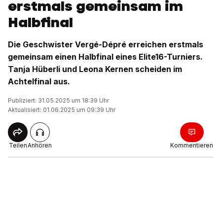
erstmals gemeinsam im
Halbfinal
Die Geschwister Vergé-Dépré erreichen erstmals
gemeinsam einen Halbfinal eines Elite16-Turniers.
Tanja Hüberli und Leona Kernen scheiden im
Achtelfinal aus.
Publiziert: 31.05.2025 um 18:39 Uhr
Aktualisiert: 01.06.2025 um 09:39 Uhr
Teilen
Anhören
Kommentieren