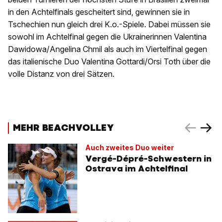
in den Achtelfinals gescheitert sind, gewinnen sie in
Tschechien nun gleich drei K.o.-Spiele. Dabei müssen sie
sowohl im Achtelfinal gegen die Ukrainerinnen Valentina
Dawidowa/Angelina Chmil als auch im Viertelfinal gegen
das italienische Duo Valentina Gottardi/Orsi Toth über die
volle Distanz von drei Sätzen.
MEHR BEACHVOLLEY
Auch zweites Duo weiter
Vergé-Dépré-Schwestern in
Ostrava im Achtelfinal