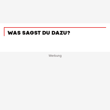
WAS SAGST DU DAZU?