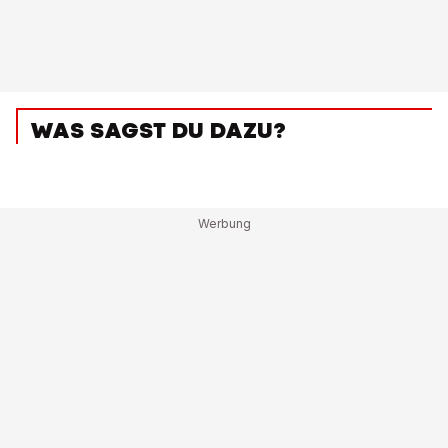
WAS SAGST DU DAZU?