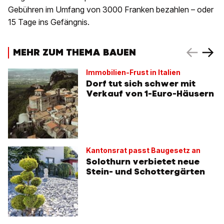
Gebühren im Umfang von 3000 Franken bezahlen – oder
15 Tage ins Gefängnis.
MEHR ZUM THEMA BAUEN
Immobilien-Frust in Italien
Dorf tut sich schwer mit
Verkauf von 1-Euro-Häusern
Kantonsrat passt Baugesetz an
Solothurn verbietet neue
Stein- und Schottergärten