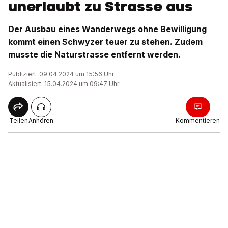
unerlaubt zu Strasse aus
Der Ausbau eines Wanderwegs ohne Bewilligung
kommt einen Schwyzer teuer zu stehen. Zudem
musste die Naturstrasse entfernt werden.
Publiziert: 09.04.2024 um 15:56 Uhr
Aktualisiert: 15.04.2024 um 09:47 Uhr
Teilen
Anhören
Kommentieren