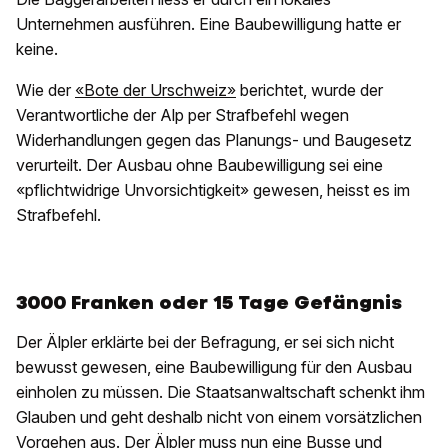
Unternehmen ausführen. Eine Baubewilligung hatte er
keine.
Wie der
«Bote der Urschweiz»
berichtet, wurde der
Verantwortliche der Alp per Strafbefehl wegen
Widerhandlungen gegen das Planungs- und Baugesetz
verurteilt. Der Ausbau ohne Baubewilligung sei eine
«pflichtwidrige Unvorsichtigkeit» gewesen, heisst es im
Strafbefehl.
3000 Franken oder 15 Tage Gefängnis
Der Älpler erklärte bei der Befragung, er sei sich nicht
bewusst gewesen, eine Baubewilligung für den Ausbau
einholen zu müssen. Die Staatsanwaltschaft schenkt ihm
Glauben und geht deshalb nicht von einem vorsätzlichen
Vorgehen aus. Der Älpler muss nun eine Busse und