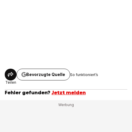
Bevorzugte Quelle
So funktioniert’s
Teilen
Fehler gefunden?
Jetzt melden