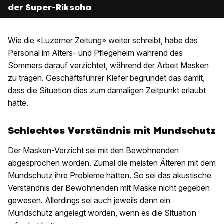
der Super-Rikscha
Wie die «Luzerner Zeitung» weiter schreibt, habe das
Personal im Alters- und Pflegeheim während des
Sommers darauf verzichtet, während der Arbeit Masken
zu tragen. Geschäftsführer Kiefer begründet das damit,
dass die Situation dies zum damaligen Zeitpunkt erlaubt
hätte.
Schlechtes Verständnis mit Mundschutz
Der Masken-Verzicht sei mit den Bewohnenden
abgesprochen worden. Zumal die meisten Älteren mit dem
Mundschutz ihre Probleme hätten. So sei das akustische
Verständnis der Bewohnenden mit Maske nicht gegeben
gewesen. Allerdings sei auch jeweils dann ein
Mundschutz angelegt worden, wenn es die Situation