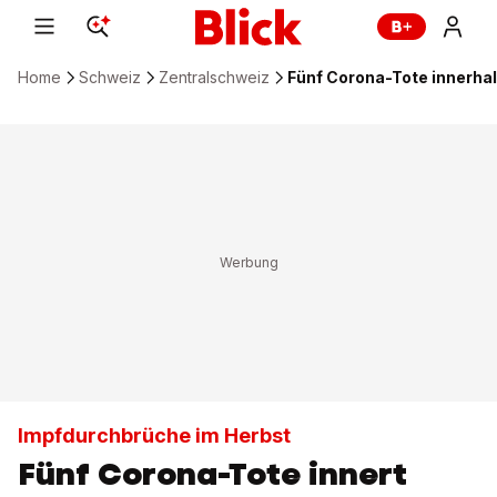
Home
Schweiz
Zentralschweiz
Fünf Corona-Tote innerhal
Impfdurchbrüche im Herbst
Fünf Corona-Tote innert