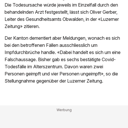
Die Todesursache würde jeweils im Einzelfall durch den
behandelnden Arzt festgestellt, lässt sich Oliver Gerber,
Leiter des Gesundheitsamts Obwalden, in der «Luzerner
Zeitung» zitieren.
Der Kanton dementiert aber Meldungen, wonach es sich
bei den betroffenen Fällen ausschliesslich um
Impfdurchbrüche handle. «Dabei handelt es sich um eine
Falschaussage. Bisher gab es sechs bestätigte Covid-
Todesfälle im Alterszentrum. Davon waren zwei
Personen geimpft und vier Personen ungeimpft», so die
Stellungnahme gegenüber der Luzerner Zeitung.