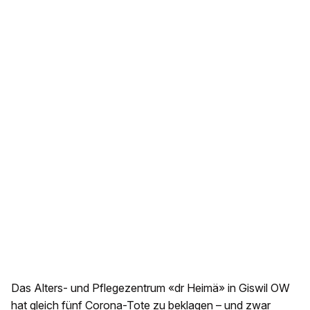
Das Alters- und Pflegezentrum «dr Heimä» in Giswil OW
hat gleich fünf Corona-Tote zu beklagen – und zwar