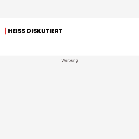
HEISS DISKUTIERT