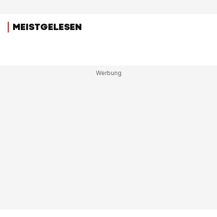
MEISTGELESEN