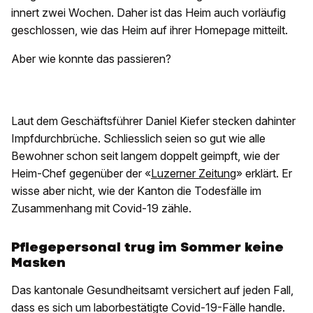
innert zwei Wochen. Daher ist das Heim auch vorläufig
geschlossen, wie das Heim auf ihrer Homepage mitteilt.
Aber wie konnte das passieren?
Laut dem Geschäftsführer Daniel Kiefer stecken dahinter
Impfdurchbrüche. Schliesslich seien so gut wie alle
Bewohner schon seit langem doppelt geimpft, wie der
Heim-Chef gegenüber der «
Luzerner Zeitung
» erklärt. Er
wisse aber nicht, wie der Kanton die Todesfälle im
Zusammenhang mit Covid-19 zähle.
Pflegepersonal trug im Sommer keine
Masken
Das kantonale Gesundheitsamt versichert auf jeden Fall,
dass es sich um laborbestätigte Covid-19-Fälle handle.