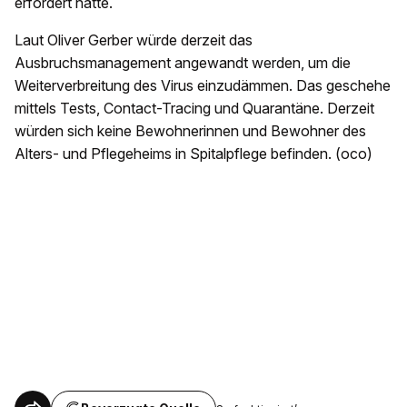
erfordert hätte.
Laut Oliver Gerber würde derzeit das
Ausbruchsmanagement angewandt werden, um die
Weiterverbreitung des Virus einzudämmen. Das geschehe
mittels Tests, Contact-Tracing und Quarantäne. Derzeit
würden sich keine Bewohnerinnen und Bewohner des
Alters- und Pflegeheims in Spitalpflege befinden. (oco)