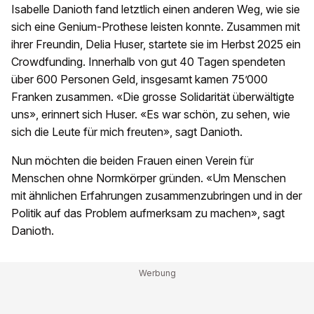
Isabelle Danioth fand letztlich einen anderen Weg, wie sie
sich eine Genium-Prothese leisten konnte. Zusammen mit
ihrer Freundin, Delia Huser, startete sie im Herbst 2025 ein
Crowdfunding. Innerhalb von gut 40 Tagen spendeten
über 600 Personen Geld, insgesamt kamen 75’000
Franken zusammen. «Die grosse Solidarität überwältigte
uns», erinnert sich Huser. «Es war schön, zu sehen, wie
sich die Leute für mich freuten», sagt Danioth.
Nun möchten die beiden Frauen einen Verein für
Menschen ohne Normkörper gründen. «Um Menschen
mit ähnlichen Erfahrungen zusammenzubringen und in der
Politik auf das Problem aufmerksam zu machen», sagt
Danioth.