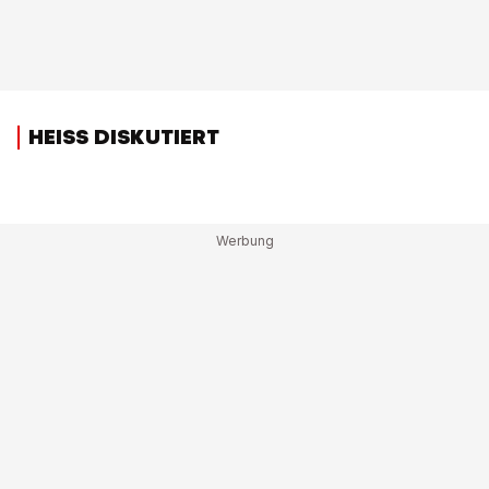
HEISS DISKUTIERT