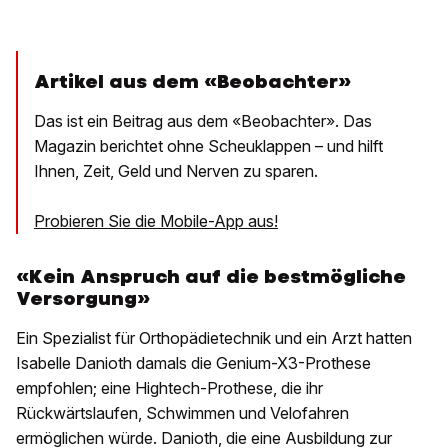
Artikel aus dem «Beobachter»
Das ist ein Beitrag aus dem «Beobachter». Das
Magazin berichtet ohne Scheuklappen – und hilft
Ihnen, Zeit, Geld und Nerven zu sparen.
Probieren Sie die Mobile-App aus!
«Kein Anspruch auf die bestmögliche
Versorgung»
Ein Spezialist für Orthopädietechnik und ein Arzt hatten
Isabelle Danioth damals die Genium-X3-Prothese
empfohlen; eine Hightech-Prothese, die ihr
Rückwärtslaufen, Schwimmen und Velofahren
ermöglichen würde. Danioth, die eine Ausbildung zur