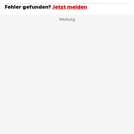
Fehler gefunden?
Jetzt melden