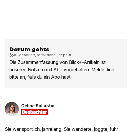
Darum gehts
KI-generiert, redaktionell geprüft
Die Zusammenfassung von Blick+-Artikeln ist
unseren Nutzern mit Abo vorbehalten. Melde dich
bitte an, falls du ein Abo hast.
Céline Sallustio
Sie war sportlich, jahrelang. Sie wanderte, joggte, fuhr