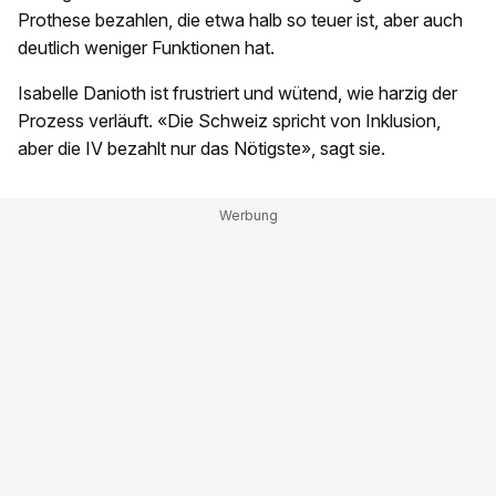
Prothese bezahlen, die etwa halb so teuer ist, aber auch
deutlich weniger Funktionen hat.
Isabelle Danioth ist frustriert und wütend, wie harzig der
Prozess verläuft. «Die Schweiz spricht von Inklusion,
aber die IV bezahlt nur das Nötigste», sagt sie.