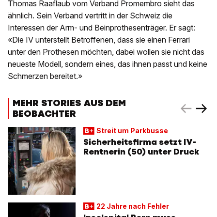
Thomas Raaflaub vom Verband Promembro sieht das
ähnlich. Sein Verband vertritt in der Schweiz die
Interessen der Arm- und Beinprothesenträger. Er sagt:
«Die IV unterstellt Betroffenen, dass sie einen Ferrari
unter den Prothesen möchten, dabei wollen sie nicht das
neueste Modell, sondern eines, das ihnen passt und keine
Schmerzen bereitet.»
MEHR STORIES AUS DEM
BEOBACHTER
Streit um Parkbusse
Sicherheitsfirma setzt IV-
Rentnerin (50) unter Druck
22 Jahre nach Fehler