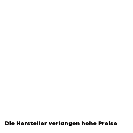
Die Hersteller verlangen hohe Preise