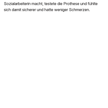
Sozialarbeiterin macht, testete die Prothese und fühlte
sich damit sicherer und hatte weniger Schmerzen.