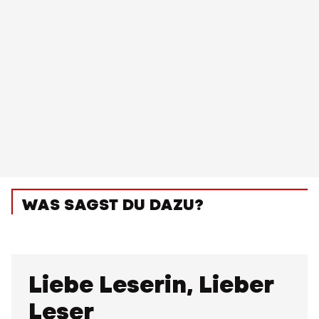
WAS SAGST DU DAZU?
Liebe Leserin, Lieber
Leser