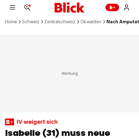
Home
Schweiz
Zentralschweiz
Obwalden
Nach Amputatio
IV weigert sich
Isabelle (31) muss neue