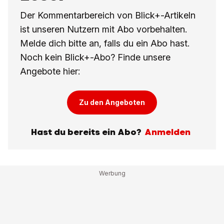
Der Kommentarbereich von Blick+-Artikeln
ist unseren Nutzern mit Abo vorbehalten.
Melde dich bitte an, falls du ein Abo hast.
Noch kein Blick+-Abo? Finde unsere
Angebote hier:
Zu den Angeboten
Hast du bereits ein Abo?
Anmelden