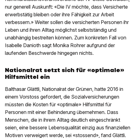
nur generell Auskunft: «Die IV möchte, dass Versicherte
erwerbstätig bleiben oder ihre Fähigkeit zur Arbeit
verbessern.» Weiter sollen die versicherten Personen ihr
Leben und ihren Alltag möglichst selbstständig und
unabhängig bestreiten können. Zum konkreten Fall von
Isabelle Danioth sagt Monika Rohrer aufgrund der
laufenden Beschwerde hingegen nichts.
Nationalrat setzt sich für «optimale»
Hilfsmittel ein
Balthasar Glättli, Nationalrat der Grünen, hatte 2016 in
einem Vorstoss gefordert, die Sozialversicherungen
müssten die Kosten für «optimale» Hilfsmittel für
Personen mit einer Behinderung übernehmen. Dass
Menschen, die in ihrem Alltag deutlich eingeschränkt
seien, eine bessere Lebensqualität einzig aus finanziellen
Motiven verweigert werde, sei «stossend», fand Glättli.