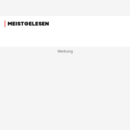
MEISTGELESEN