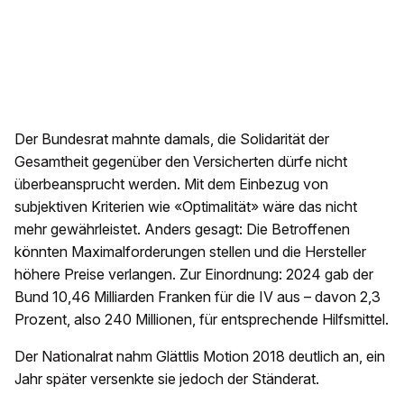
Der Bundesrat mahnte damals, die Solidarität der
Gesamtheit gegenüber den Versicherten dürfe nicht
überbeansprucht werden. Mit dem Einbezug von
subjektiven Kriterien wie «Optimalität» wäre das nicht
mehr gewährleistet. Anders gesagt: Die Betroffenen
könnten Maximalforderungen stellen und die Hersteller
höhere Preise verlangen. Zur Einordnung: 2024 gab der
Bund 10,46 Milliarden Franken für die IV aus – davon 2,3
Prozent, also 240 Millionen, für entsprechende Hilfsmittel.
Der Nationalrat nahm Glättlis Motion 2018 deutlich an, ein
Jahr später versenkte sie jedoch der Ständerat.