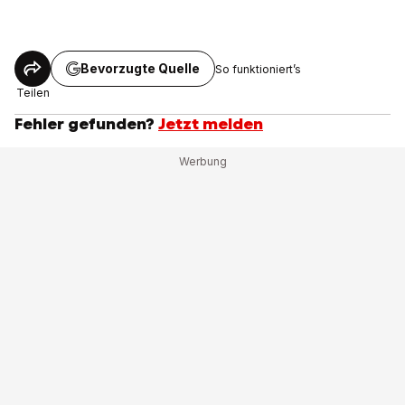
Bevorzugte Quelle
So funktioniert’s
Teilen
Fehler gefunden?
Jetzt melden