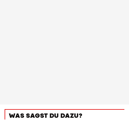
WAS SAGST DU DAZU?