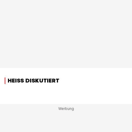
HEISS DISKUTIERT