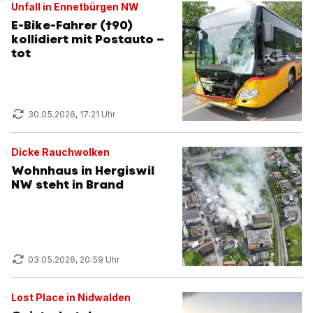
Unfall in Ennetbürgen NW
E-Bike-Fahrer (†90)
kollidiert mit Postauto –
tot
30.05.2026, 17:21 Uhr
Dicke Rauchwolken
Wohnhaus in Hergiswil
NW steht in Brand
03.05.2026, 20:59 Uhr
Lost Place in Nidwalden