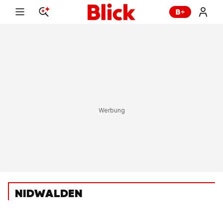
NIDWALDEN