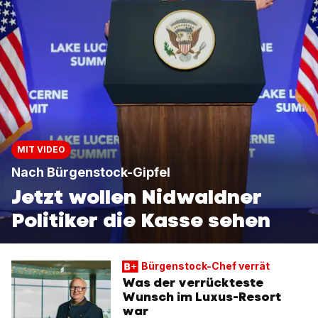
MIT VIDEO
Nach Bürgenstock-Gipfel
Jetzt wollen Nidwaldner
Politiker die Kasse sehen
Bürgenstock-Chef verrät
Was der verrückteste
Wunsch im Luxus-Resort
war