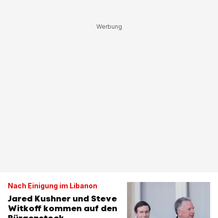
Nach Einigung im Libanon
Jared Kushner und Steve
Witkoff kommen auf den