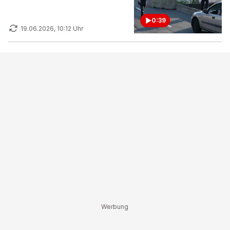
0:39
19.06.2026, 10:12 Uhr