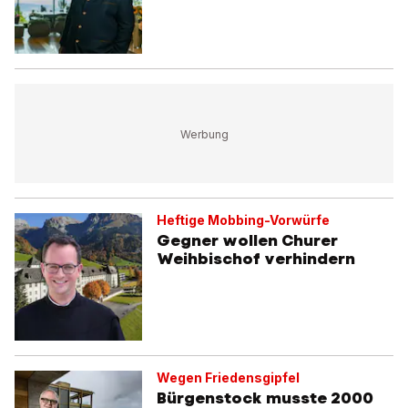
Heftige Mobbing-Vorwürfe
Gegner wollen Churer
Weihbischof verhindern
Wegen Friedensgipfel
Bürgenstock musste 2000