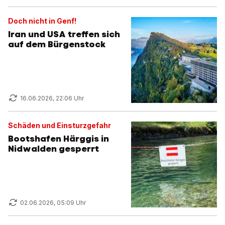
Doch nicht in Genf!
Iran und USA treffen sich
auf dem Bürgenstock
16.06.2026, 22:06 Uhr
Schäden und Einsturzgefahr
Bootshafen Härggis in
Nidwalden gesperrt
02.06.2026, 05:09 Uhr