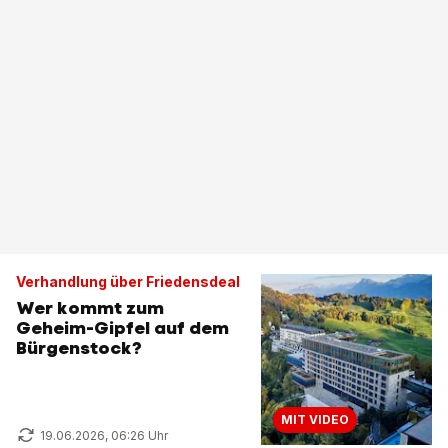
Verhandlung über Friedensdeal
Wer kommt zum
Geheim-Gipfel auf dem
Bürgenstock?
MIT VIDEO
19.06.2026, 06:26 Uhr