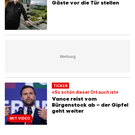
Gäste vor die Tür stellen
TICKER
«So schön dieser Ort auch ist»
Vance reist vom
Bürgenstock ab – der Gipfel
geht weiter
MIT VIDEO