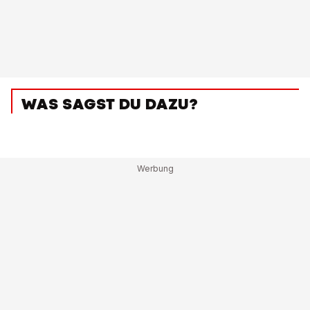
WAS SAGST DU DAZU?