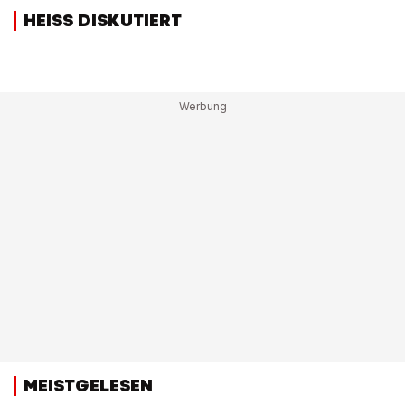
HEISS DISKUTIERT
MEISTGELESEN