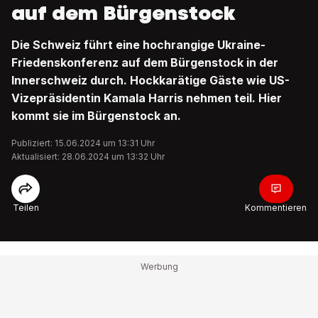
auf dem Bürgenstock
Die Schweiz führt eine hochrangige Ukraine-
Friedenskonferenz auf dem Bürgenstock in der
Innerschweiz durch. Hockkarätige Gäste wie US-
Vizepräsidentin Kamala Harris nehmen teil. Hier
kommt sie im Bürgenstock an.
Publiziert: 15.06.2024 um 13:31 Uhr
Aktualisiert: 28.06.2024 um 13:32 Uhr
Teilen
Kommentieren