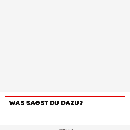
WAS SAGST DU DAZU?