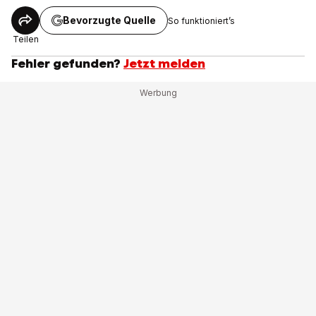
Bevorzugte Quelle
So funktioniert’s
Teilen
Fehler gefunden?
Jetzt melden