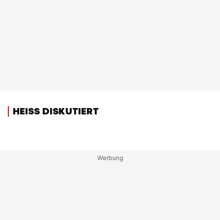
HEISS DISKUTIERT