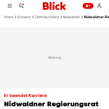
Home
Schweiz
Zentralschweiz
Nidwalden
Nidwaldner Re
Er beendet Karriere
Nidwaldner Regierungsrat