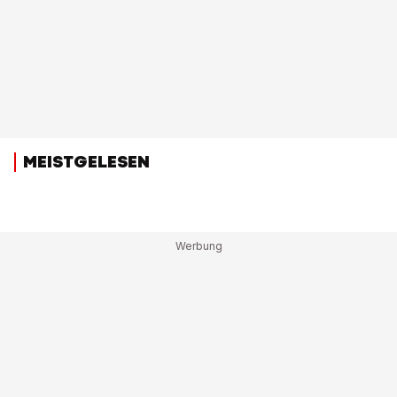
MEISTGELESEN