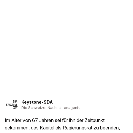
Keystone-SDA
Die Schweizer Nachrichtenagentur
Im Alter von 67 Jahren sei für ihn der Zeitpunkt
gekommen, das Kapitel als Regierungsrat zu beenden,