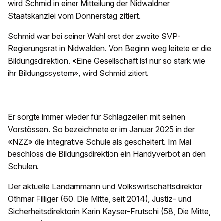
wird Schmid in einer Mitteilung der Nidwaldner
Staatskanzlei vom Donnerstag zitiert.
Schmid war bei seiner Wahl erst der zweite SVP-
Regierungsrat in Nidwalden. Von Beginn weg leitete er die
Bildungsdirektion. «Eine Gesellschaft ist nur so stark wie
ihr Bildungssystem», wird Schmid zitiert.
Er sorgte immer wieder für Schlagzeilen mit seinen
Vorstössen. So bezeichnete er im Januar 2025 in der
«NZZ» die integrative Schule als gescheitert. Im Mai
beschloss die Bildungsdirektion ein Handyverbot an den
Schulen.
Der aktuelle Landammann und Volkswirtschaftsdirektor
Othmar Filliger (60, Die Mitte, seit 2014), Justiz- und
Sicherheitsdirektorin Karin Kayser-Frutschi (58, Die Mitte,