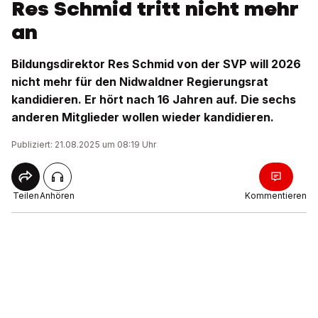
Res Schmid tritt nicht mehr
an
Bildungsdirektor Res Schmid von der SVP will 2026
nicht mehr für den Nidwaldner Regierungsrat
kandidieren. Er hört nach 16 Jahren auf. Die sechs
anderen Mitglieder wollen wieder kandidieren.
Publiziert: 21.08.2025 um 08:19 Uhr
Teilen
Anhören
Kommentieren