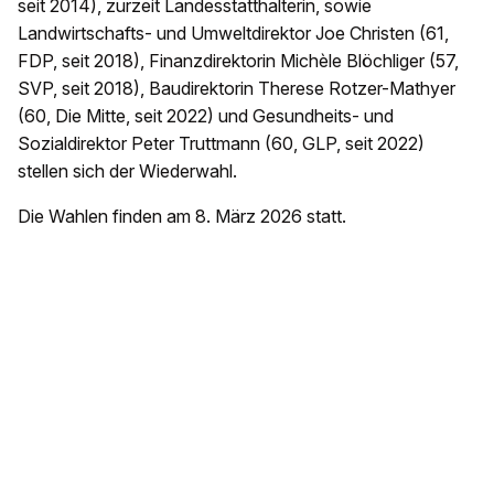
seit 2014), zurzeit Landesstatthalterin, sowie
Landwirtschafts- und Umweltdirektor Joe Christen (61,
FDP, seit 2018), Finanzdirektorin Michèle Blöchliger (57,
SVP, seit 2018), Baudirektorin Therese Rotzer-Mathyer
(60, Die Mitte, seit 2022) und Gesundheits- und
Sozialdirektor Peter Truttmann (60, GLP, seit 2022)
stellen sich der Wiederwahl.
Die Wahlen finden am 8. März 2026 statt.