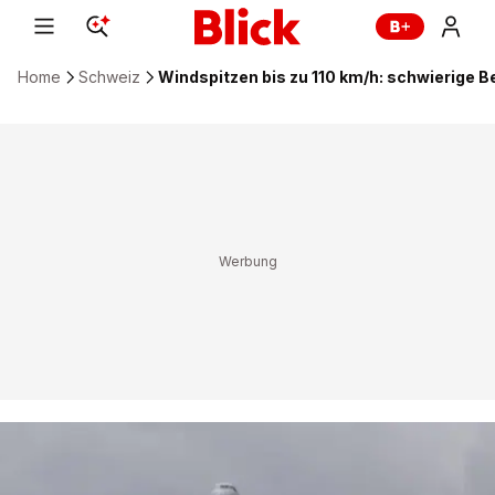
Home
Schweiz
Windspitzen bis zu 110 km/h: schwierige 