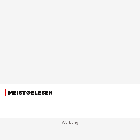
MEISTGELESEN