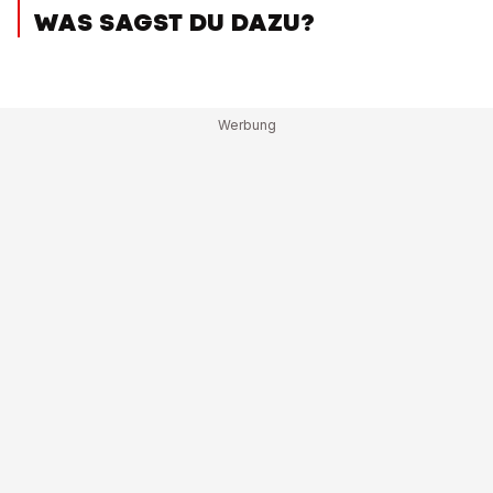
WAS SAGST DU DAZU?