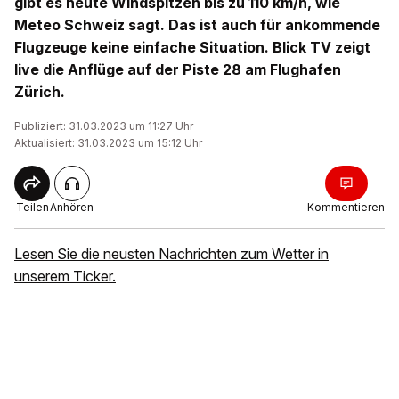
gibt es heute Windspitzen bis zu 110 km/h, wie
Meteo Schweiz sagt. Das ist auch für ankommende
Flugzeuge keine einfache Situation. Blick TV zeigt
live die Anflüge auf der Piste 28 am Flughafen
Zürich.
Publiziert: 31.03.2023 um 11:27 Uhr
Aktualisiert: 31.03.2023 um 15:12 Uhr
Teilen
Anhören
Kommentieren
Lesen Sie die neusten Nachrichten zum Wetter in
unserem Ticker.