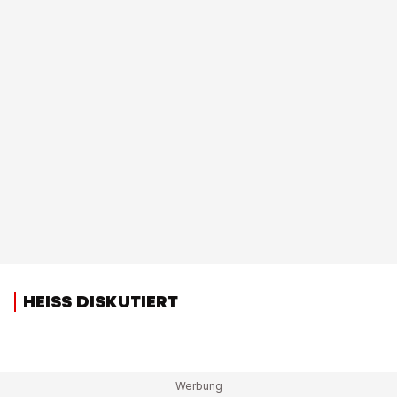
HEISS DISKUTIERT