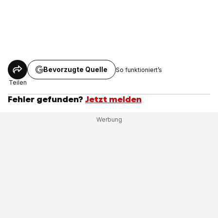
Bevorzugte Quelle
So funktioniert’s
Teilen
Fehler gefunden?
Jetzt melden