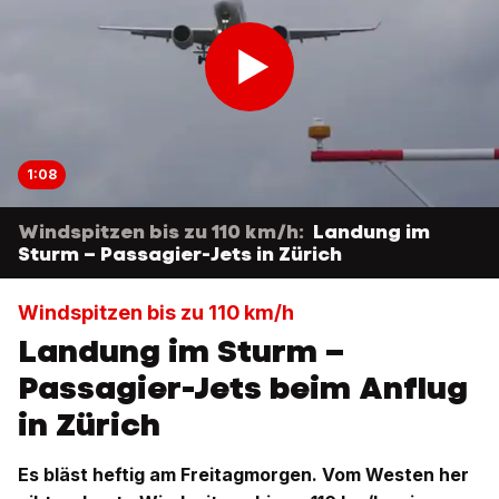
1:08
Windspitzen bis zu 110 km/h:
Landung im
Sturm – Passagier-Jets in Zürich
Windspitzen bis zu 110 km/h
Landung im Sturm –
Passagier-Jets beim Anflug
in Zürich
Es bläst heftig am Freitagmorgen. Vom Westen her