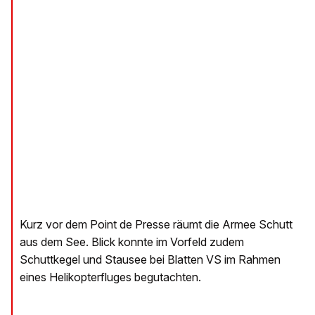
Kurz vor dem Point de Presse räumt die Armee Schutt
aus dem See. Blick konnte im Vorfeld zudem
Schuttkegel und Stausee bei Blatten VS im Rahmen
eines Helikopterfluges begutachten.