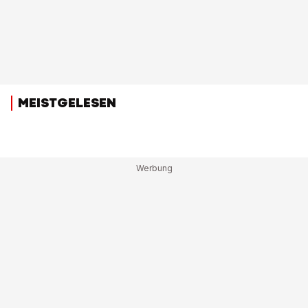
MEISTGELESEN