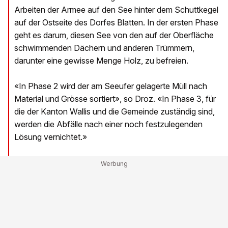
Arbeiten der Armee auf den See hinter dem Schuttkegel
auf der Ostseite des Dorfes Blatten. In der ersten Phase
geht es darum, diesen See von den auf der Oberfläche
schwimmenden Dächern und anderen Trümmern,
darunter eine gewisse Menge Holz, zu befreien.
«In Phase 2 wird der am Seeufer gelagerte Müll nach
Material und Grösse sortiert», so Droz. «In Phase 3, für
die der Kanton Wallis und die Gemeinde zuständig sind,
werden die Abfälle nach einer noch festzulegenden
Lösung vernichtet.»