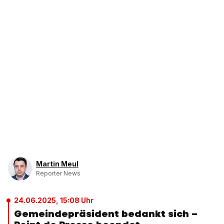
Martin Meul
Reporter News
24.06.2025, 15:08 Uhr
Gemeindepräsident bedankt sich –