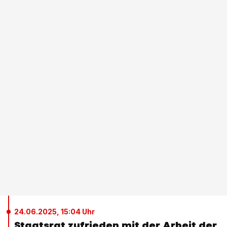
24.06.2025, 15:04 Uhr
Staatsrat zufrieden mit der Arbeit der