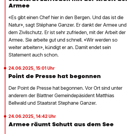
Armee
«Es gibt einen Chef hier in den Bergen. Und das ist die
Natur», sagt Stéphane Ganzer. Er dankt der Armee und
dem Zivilschutz. Er ist sehr zufrieden, mit der Arbeit der
Armee. Sie arbeite gut und schnell. «Wir werden so
weiter arbeiten», kündigt er an. Damit endet sein
Statement auch schon.
24.06.2025, 15:01 Uhr
Point de Presse hat begonnen
Der Point de Presse hat begonnen. Vor Ort sind unter
anderem der Blattner Gemeindepäsident Matthias
Bellwald und Staatsrat Stephane Ganzer.
24.06.2025, 14:42 Uhr
Armee räumt Schutt aus dem See