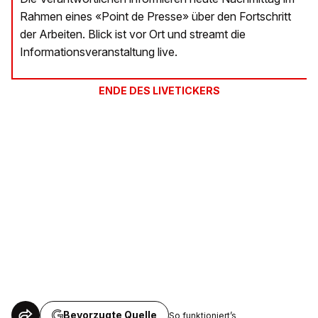
Rahmen eines «Point de Presse» über den Fortschritt
der Arbeiten. Blick ist vor Ort und streamt die
Informationsveranstaltung live.
ENDE DES LIVETICKERS
Bevorzugte Quelle
So funktioniert’s