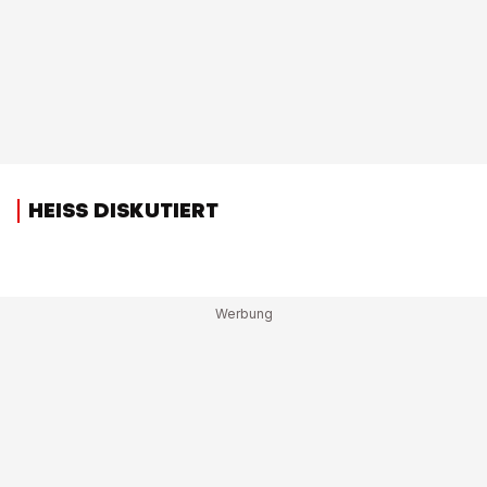
HEISS DISKUTIERT