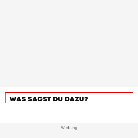
WAS SAGST DU DAZU?