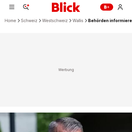
Home
Schweiz
Westschweiz
Wallis
Behörden informiere