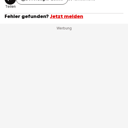
Teilen
Fehler gefunden?
Jetzt melden