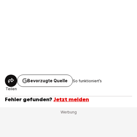
Bevorzugte Quelle
So funktioniert’s
Teilen
Fehler gefunden?
Jetzt melden