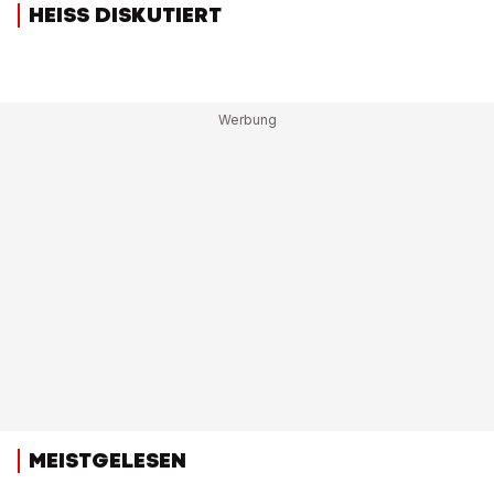
HEISS DISKUTIERT
MEISTGELESEN