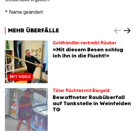
* Name geändert
MEHR ÜBERFÄLLE
Goldhändler vertreibt Räuber
«Mit diesem Besen schlug
ich ihn in die Flucht!»
MIT VIDEO
Täter flüchtet mit Bargeld
Bewaffneter Raubüberfall
auf Tankstelle in Weinfelden
TG