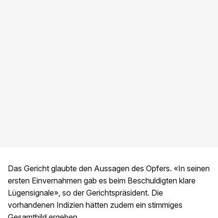
Das Gericht glaubte den Aussagen des Opfers. «In seinen
ersten Einvernahmen gab es beim Beschuldigten klare
Lügensignale», so der Gerichtspräsident. Die
vorhandenen Indizien hätten zudem ein stimmiges
Gesamtbild ergeben.