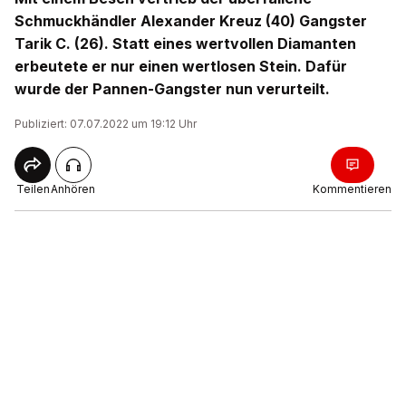
Schmuckhändler Alexander Kreuz (40) Gangster
Tarik C. (26). Statt eines wertvollen Diamanten
erbeutete er nur einen wertlosen Stein. Dafür
wurde der Pannen-Gangster nun verurteilt.
Publiziert: 07.07.2022 um 19:12 Uhr
Teilen
Anhören
Kommentieren