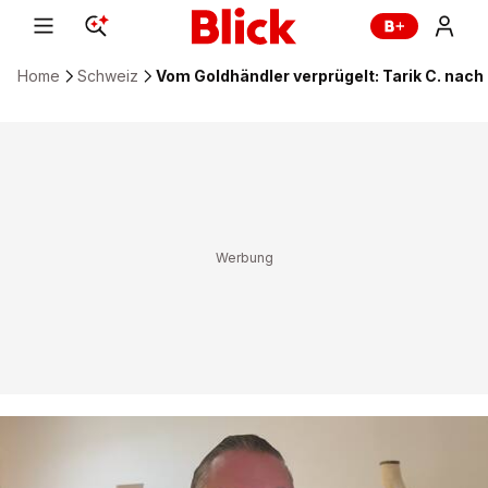
Home
Schweiz
Vom Goldhändler verprügelt: Tarik C. nach 