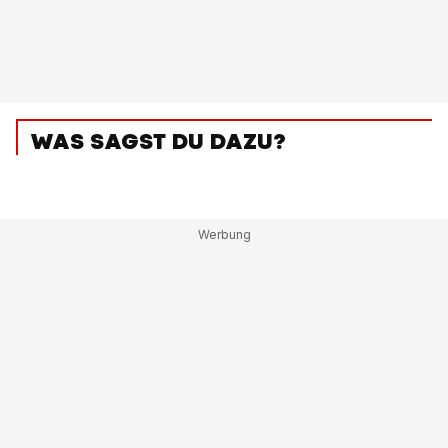
WAS SAGST DU DAZU?