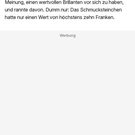
Meinung, einen wertvollen Brillanten vor sich zu haben,
und rannte davon. Dumm nur: Das Schmucksteinchen
hatte nur einen Wert von höchstens zehn Franken.