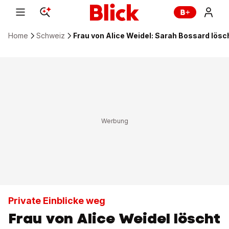
Home
Schweiz
Frau von Alice Weidel: Sarah Bossard lösch
Private Einblicke weg
Frau von Alice Weidel löscht