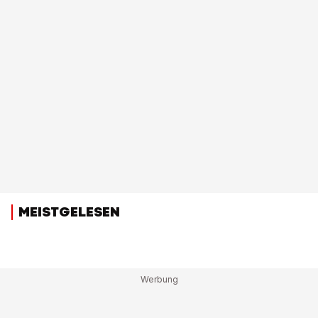
MEISTGELESEN