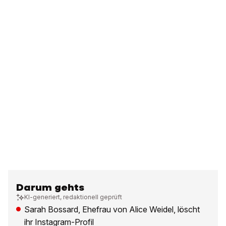
Darum gehts
KI-generiert, redaktionell geprüft
Sarah Bossard, Ehefrau von Alice Weidel, löscht
ihr Instagram-Profil