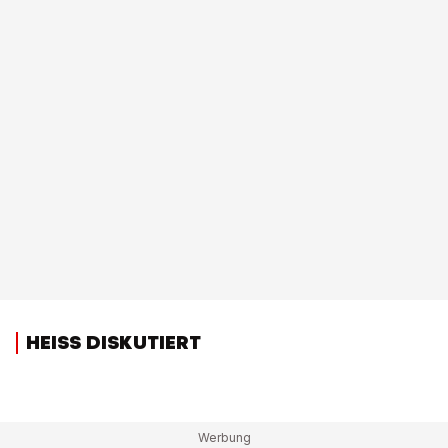
HEISS DISKUTIERT