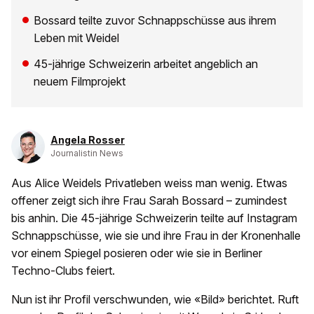
Bossard teilte zuvor Schnappschüsse aus ihrem
Leben mit Weidel
45-jährige Schweizerin arbeitet angeblich an
neuem Filmprojekt
Angela Rosser
Journalistin News
Aus Alice Weidels Privatleben weiss man wenig. Etwas
offener zeigt sich ihre Frau Sarah Bossard – zumindest
bis anhin. Die 45-jährige Schweizerin teilte auf Instagram
Schnappschüsse, wie sie und ihre Frau in der Kronenhalle
vor einem Spiegel posieren oder wie sie in Berliner
Techno-Clubs feiert.
Nun ist ihr Profil verschwunden, wie «Bild» berichtet. Ruft