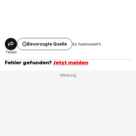
Bevorzugte Quelle
So funktioniert’s
Teilen
Fehler gefunden?
Jetzt melden