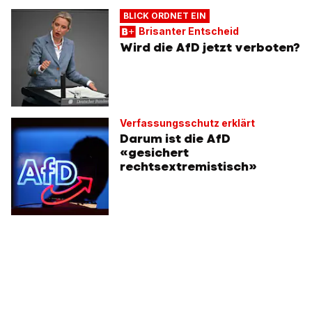
BLICK ORDNET EIN
Brisanter Entscheid
Wird die AfD jetzt verboten?
Verfassungsschutz erklärt
Darum ist die AfD
«gesichert
rechtsextremistisch»