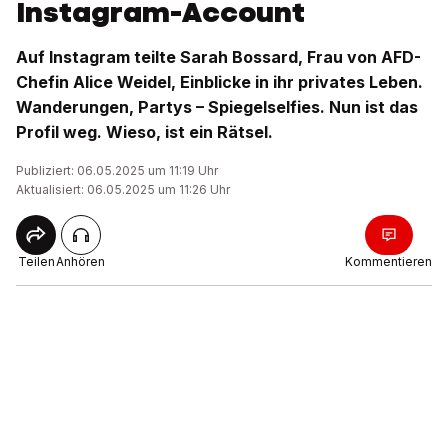
Instagram-Account
Auf Instagram teilte Sarah Bossard, Frau von AFD-
Chefin Alice Weidel, Einblicke in ihr privates Leben.
Wanderungen, Partys – Spiegelselfies. Nun ist das
Profil weg. Wieso, ist ein Rätsel.
Publiziert: 06.05.2025 um 11:19 Uhr
Aktualisiert: 06.05.2025 um 11:26 Uhr
Teilen
Anhören
Kommentieren