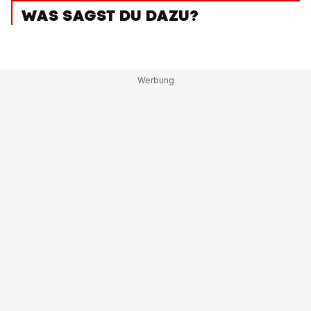
WAS SAGST DU DAZU?