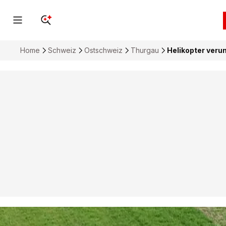
Home
Schweiz
Ostschweiz
Thurgau
Helikopter verun