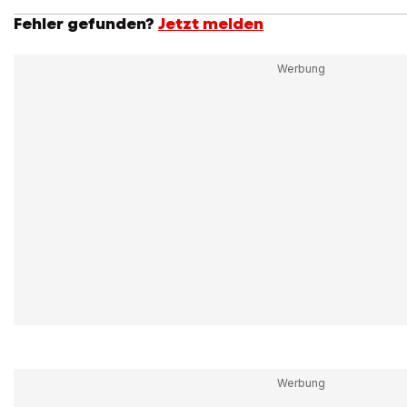
Fehler gefunden?
Jetzt melden