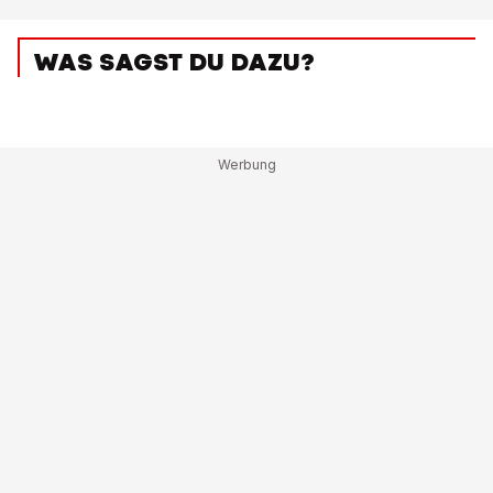
WAS SAGST DU DAZU?