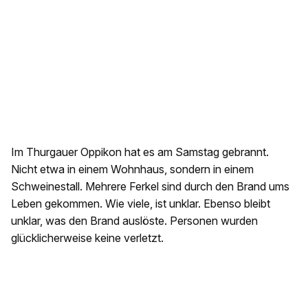
Im Thurgauer Oppikon hat es am Samstag gebrannt.
Nicht etwa in einem Wohnhaus, sondern in einem
Schweinestall. Mehrere Ferkel sind durch den Brand ums
Leben gekommen. Wie viele, ist unklar. Ebenso bleibt
unklar, was den Brand auslöste. Personen wurden
glücklicherweise keine verletzt.