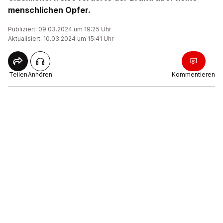
menschlichen Opfer.
Publiziert: 09.03.2024 um 19:25 Uhr
Aktualisiert: 10.03.2024 um 15:41 Uhr
Teilen
Anhören
Kommentieren