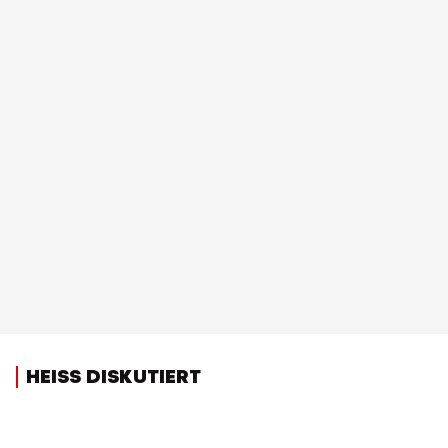
HEISS DISKUTIERT