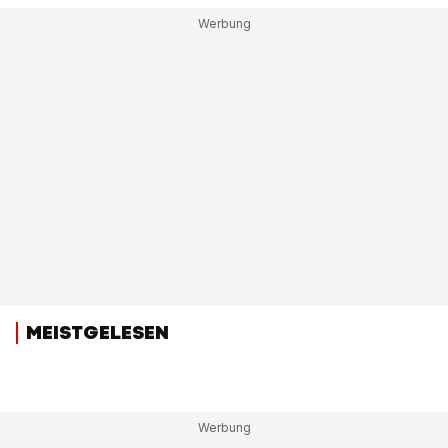
MEISTGELESEN