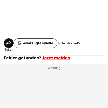
Bevorzugte Quelle
So funktioniert’s
Teilen
Fehler gefunden?
Jetzt melden