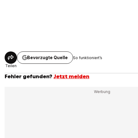
Bevorzugte Quelle
So funktioniert’s
Teilen
Fehler gefunden?
Jetzt melden