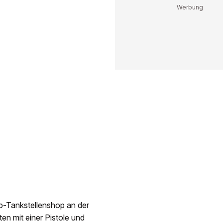
-Tankstellenshop an der
en mit einer Pistole und