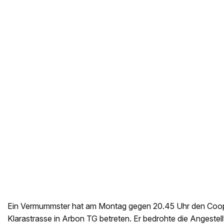
Ein Vermummster hat am Montag gegen 20.45 Uhr den Coop
Klarastrasse in Arbon TG betreten. Er bedrohte die Angestellt