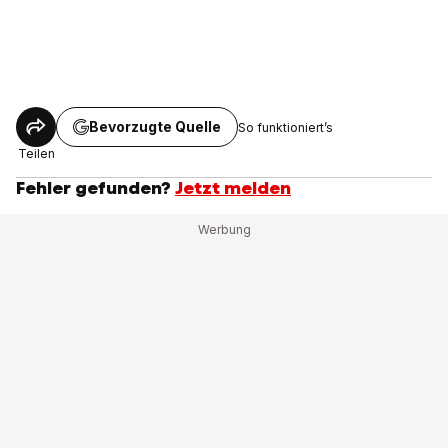
Bevorzugte Quelle
So funktioniert’s
Teilen
Fehler gefunden?
Jetzt melden