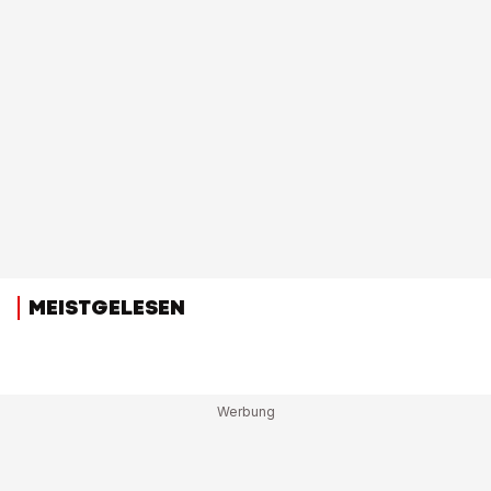
MEISTGELESEN