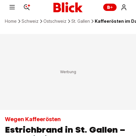
Home
Schweiz
Ostschweiz
St. Gallen
Kaffeerösten im Da
Wegen Kaffeerösten
Estrichbrand in St. Gallen –