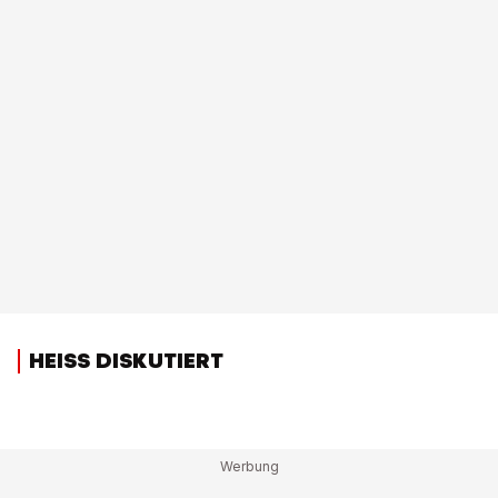
HEISS DISKUTIERT