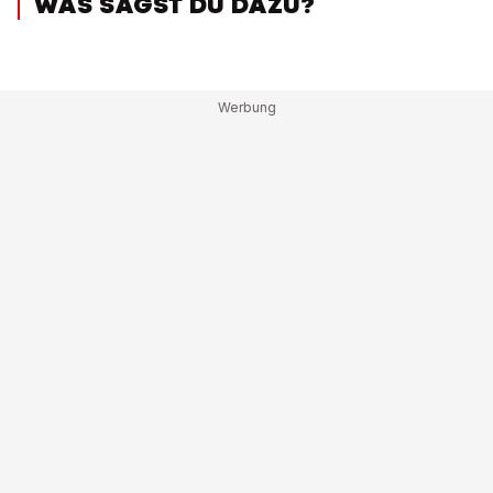
WAS SAGST DU DAZU?