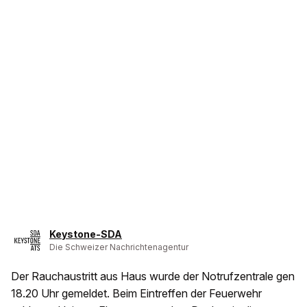
Keystone-SDA
Die Schweizer Nachrichtenagentur
Der Rauchaustritt aus Haus wurde der Notrufzentrale gen
18.20 Uhr gemeldet. Beim Eintreffen der Feuerwehr