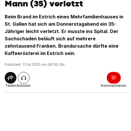
Mann (35) verletzt
Beim Brand im Estrich eines Mehrfamilienhauses in
St. Gallen hat sich am Donnerstagabend ein 35-
Jähriger leicht verletzt. Er musste ins Spital. Der
Sachschaden beläuft sich auf mehrere
zehntausend Franken. Brandursache dürfte eine
Kaffeerösterei im Estrich sein.
Publiziert: 11.04.2025 um 06:50 Uhr
Teilen
Anhören
Kommentieren