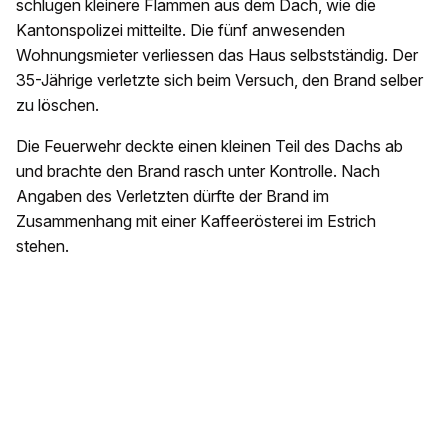
schlugen kleinere Flammen aus dem Dach, wie die
Kantonspolizei mitteilte. Die fünf anwesenden
Wohnungsmieter verliessen das Haus selbstständig. Der
35-Jährige verletzte sich beim Versuch, den Brand selber
zu löschen.
Die Feuerwehr deckte einen kleinen Teil des Dachs ab
und brachte den Brand rasch unter Kontrolle. Nach
Angaben des Verletzten dürfte der Brand im
Zusammenhang mit einer Kaffeerösterei im Estrich
stehen.