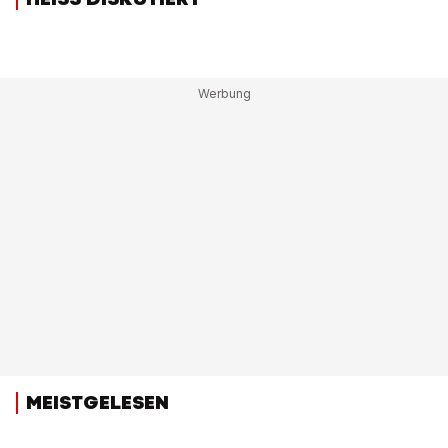
MEISTGELESEN