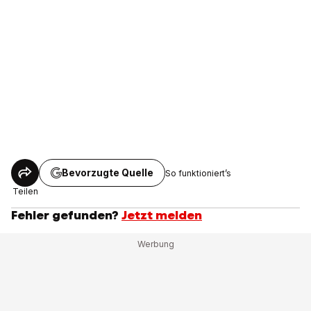
Bevorzugte Quelle
So funktioniert’s
Teilen
Fehler gefunden?
Jetzt melden