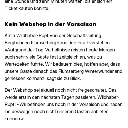
eine Stunde und zehn Minuten warten, bis er sich ein
Ticket kaufen konnte.
Kein Webshop in der Vorsaison
Katja Wildhaber-Rupf von der Geschäftsleitung
Bergbahnen Flumserberg kann den Frust verstehen.
«Aufgrund der Top-Verhältnisse reisten heute Morgen
auch sehr viele Gäste fast zeitgleich an, was zu
Wartezeiten führte. Wir bedauern dies, hoffen aber, dass
unsere Gäste danach das Flumserberg Winterwunderland
geniessen können», sagt sie zu Blick.
Der Webshop sei aktuell noch nicht freigeschaltet. Das
werde erst in den nächsten Tagen passieren. Wildhaber-
Rupf: «Wir befinden uns noch in der Vorsaison und haben
ihn deswegen noch nicht unseren Gästen anbieten
können.»