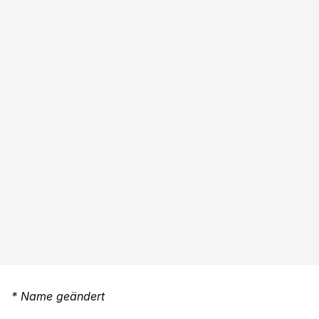
* Name geändert