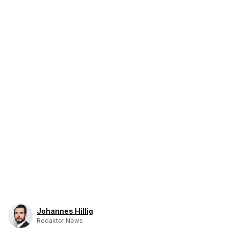
Johannes Hillig
Redaktor News