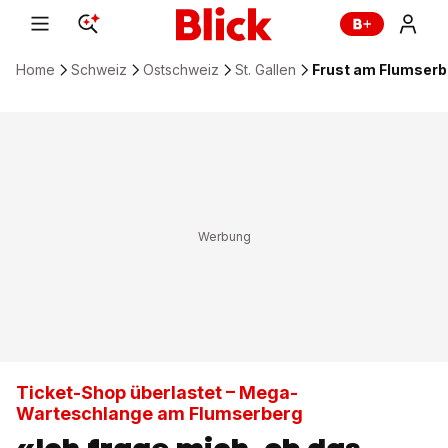
Home
Schweiz
Ostschweiz
St. Gallen
Frust am Flumserb
Ticket-Shop überlastet – Mega-
Warteschlange am Flumserberg