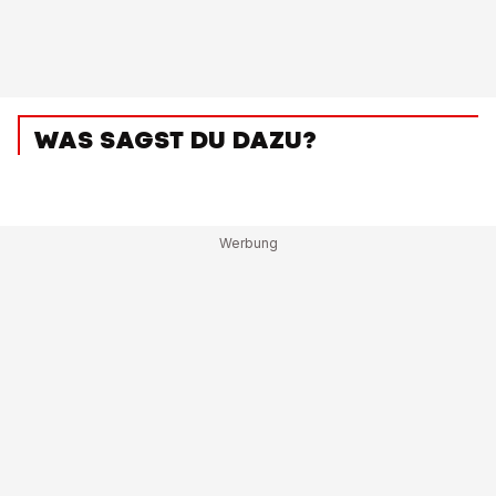
WAS SAGST DU DAZU?