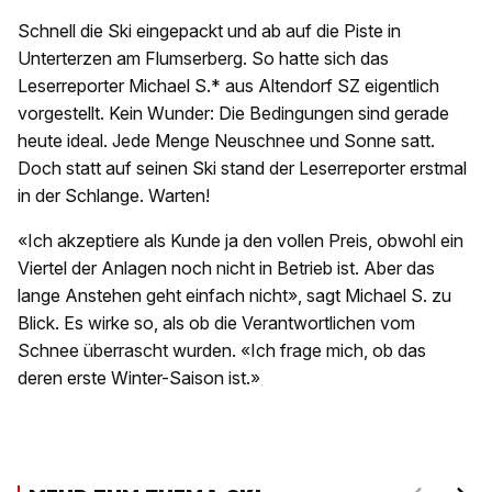
Schnell die Ski eingepackt und ab auf die Piste in
Unterterzen am Flumserberg. So hatte sich das
Leserreporter Michael S.* aus Altendorf SZ eigentlich
vorgestellt. Kein Wunder: Die Bedingungen sind gerade
heute ideal. Jede Menge Neuschnee und Sonne satt.
Doch statt auf seinen Ski stand der Leserreporter erstmal
in der Schlange. Warten!
«Ich akzeptiere als Kunde ja den vollen Preis, obwohl ein
Viertel der Anlagen noch nicht in Betrieb ist. Aber das
lange Anstehen geht einfach nicht», sagt Michael S. zu
Blick. Es wirke so, als ob die Verantwortlichen vom
Schnee überrascht wurden. «Ich frage mich, ob das
deren erste Winter-Saison ist.»