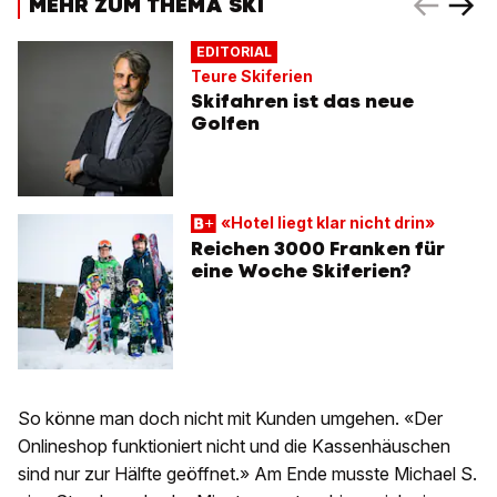
MEHR ZUM THEMA SKI
EDITORIAL
Teure Skiferien
Skifahren ist das neue
Golfen
«Hotel liegt klar nicht drin»
Reichen 3000 Franken für
eine Woche Skiferien?
So könne man doch nicht mit Kunden umgehen. «Der
Onlineshop funktioniert nicht und die Kassenhäuschen
sind nur zur Hälfte geöffnet.» Am Ende musste Michael S.