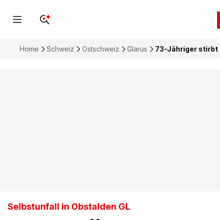
Home
Schweiz
Ostschweiz
Glarus
73-Jähriger stirbt
Selbstunfall in Obstalden GL