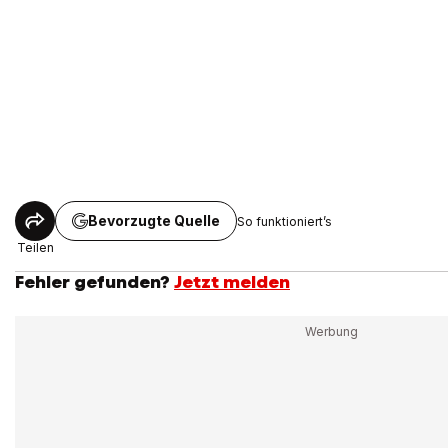
Bevorzugte Quelle
So funktioniert’s
Teilen
Fehler gefunden?
Jetzt melden