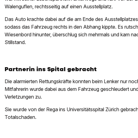
Walenguflen, rechtsseitig auf einen Ausstellplatz.
Das Auto krachte dabei auf die am Ende des Ausstellplatzes 
sodass das Fahrzeug rechts in den Abhang kippte. Es rutsch
Wiesenbord hinunter, überschlug sich mehrmals und kam na
Stillstand.
Partnerin ins Spital gebracht
Die alarmierten Rettungskräfte konnten beim Lenker nur noch
Mitfahrerin wurde dabei aus dem Fahrzeug geschleudert un
Verletzungen zu.
Sie wurde von der Rega ins Universitätsspital Zürich gebra
Totalschaden.