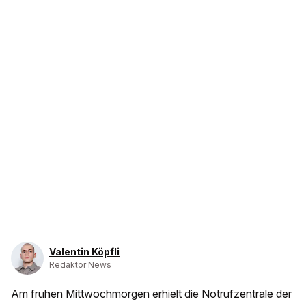
Valentin Köpfli
Redaktor News
Am frühen Mittwochmorgen erhielt die Notrufzentrale der