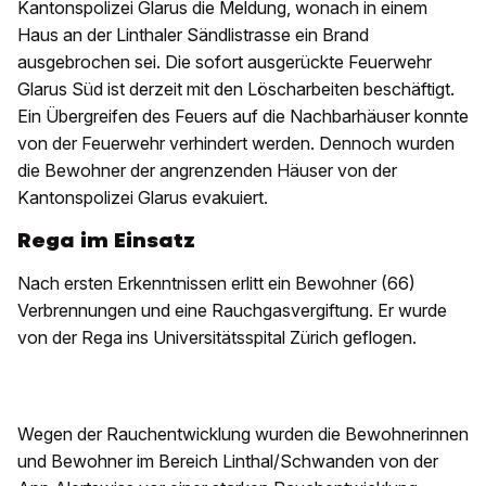
Kantonspolizei Glarus die Meldung, wonach in einem
Haus an der Linthaler Sändlistrasse ein Brand
ausgebrochen sei. Die sofort ausgerückte Feuerwehr
Glarus Süd ist derzeit mit den Löscharbeiten beschäftigt.
Ein Übergreifen des Feuers auf die Nachbarhäuser konnte
von der Feuerwehr verhindert werden. Dennoch wurden
die Bewohner der angrenzenden Häuser von der
Kantonspolizei Glarus evakuiert.
Rega im Einsatz
Nach ersten Erkenntnissen erlitt ein Bewohner (66)
Verbrennungen und eine Rauchgasvergiftung. Er wurde
von der Rega ins Universitätsspital Zürich geflogen.
Wegen der Rauchentwicklung wurden die Bewohnerinnen
und Bewohner im Bereich Linthal/Schwanden von der