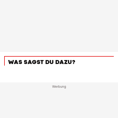
WAS SAGST DU DAZU?