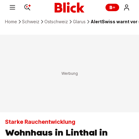
Home
Schweiz
Ostschweiz
Glarus
AlertSwiss warnt vor 
Starke Rauchentwicklung
Wohnhaus in Linthal in