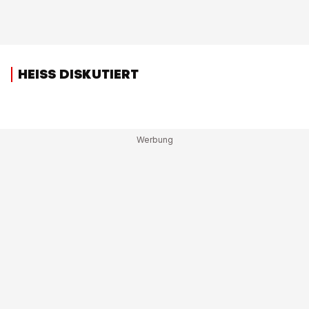
HEISS DISKUTIERT