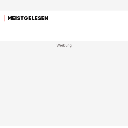
MEISTGELESEN