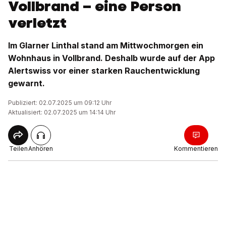
Vollbrand – eine Person
verletzt
Im Glarner Linthal stand am Mittwochmorgen ein
Wohnhaus in Vollbrand. Deshalb wurde auf der App
Alertswiss vor einer starken Rauchentwicklung
gewarnt.
Publiziert: 02.07.2025 um 09:12 Uhr
Aktualisiert: 02.07.2025 um 14:14 Uhr
Teilen
Anhören
Kommentieren