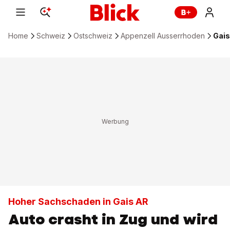
Home
Schweiz
Ostschweiz
Appenzell Ausserrhoden
Gais
Hoher Sachschaden in Gais AR
Auto crasht in Zug und wird