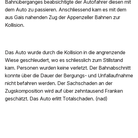
Bahnüberganges beabsichtigte der Autofahrer diesen mit
dem Auto zu passieren. Anschliessend kam es mit dem
aus Gais nahenden Zug der Appenzeller Bahnen zur
Kollision.
Das Auto wurde durch die Kollision in die angrenzende
Wiese geschleudert, wo es schliesslich zum Stillstand
kam. Personen wurden keine verletzt. Der Bahnabschnitt
konnte über die Dauer der Bergungs- und Unfallaufnahme
nicht befahren werden. Der Sachschaden an der
Zugskomposition wird auf über zehntausend Franken
geschätzt. Das Auto erlitt Totalschaden. (nad)