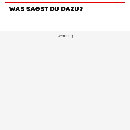
WAS SAGST DU DAZU?