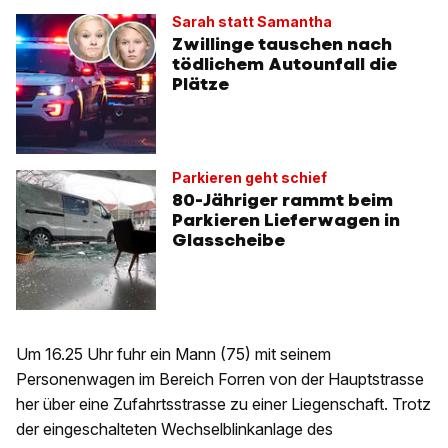
Sarah statt Samantha
Zwillinge tauschen nach
tödlichem Autounfall die
Plätze
Parkieren geht schief
80-Jähriger rammt beim
Parkieren Lieferwagen in
Glasscheibe
Um 16.25 Uhr fuhr ein Mann (75) mit seinem
Personenwagen im Bereich Forren von der Hauptstrasse
her über eine Zufahrtsstrasse zu einer Liegenschaft. Trotz
der eingeschalteten Wechselblinkanlage des