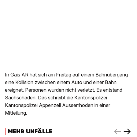
In Gais AR hat sich am Freitag auf einem Bahnübergang
eine Kollision zwischen einem Auto und einer Bahn
ereignet. Personen wurden nicht verletzt. Es entstand
Sachschaden. Das schreibt die Kantonspolizei
Kantonspolizei Appenzell Ausserrhoden in einer
Mitteilung.
MEHR UNFÄLLE