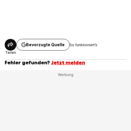
Bevorzugte Quelle
So funktioniert’s
Teilen
Fehler gefunden?
Jetzt melden