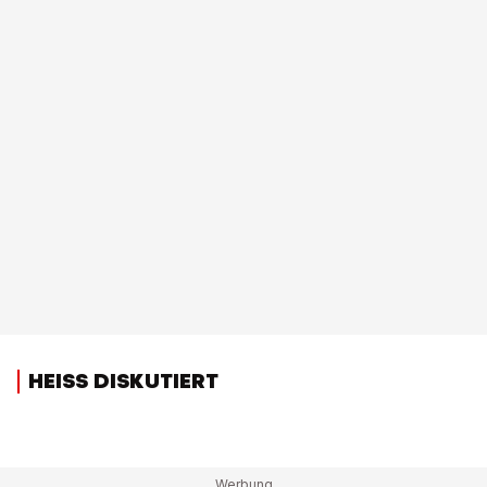
HEISS DISKUTIERT