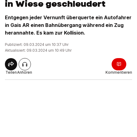
in Wiese geschleudert
Entgegen jeder Vernunft überquerte ein Autofahrer
in Gais AR einen Bahnübergang während ein Zug
herannahte. Es kam zur Kollision.
Publiziert: 09.03.2024 um 10:37 Uhr
Aktualisiert: 09.03.2024 um 10:49 Uhr
Teilen
Anhören
Kommentieren