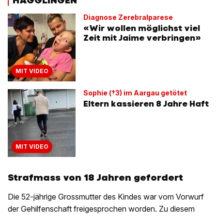
HÄGGLINGEN
Diagnose Zerebralparese
«Wir wollen möglichst viel
Zeit mit Jaime verbringen»
MIT VIDEO
Sophie (†3) im Aargau getötet
Eltern kassieren 8 Jahre Haft
MIT VIDEO
Strafmass von 18 Jahren gefordert
Die 52-jährige Grossmutter des Kindes war vom Vorwurf
der Gehilfenschaft freigesprochen worden. Zu diesem