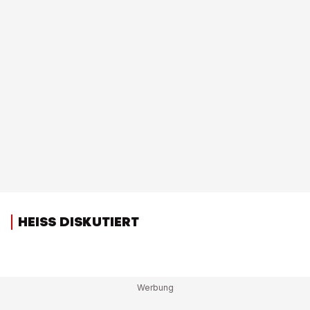
HEISS DISKUTIERT