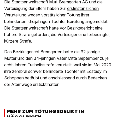
Die Staatsanwaltschaft Muri-Bremgarten AG und die
Verteidigung der Eltern haben zur
erstinstanzlichen
Verurteilung wegen vorsätzlicher Tötung
ihrer
behinderten, dreijährigen Tochter Berufung angemeldet.
Die Staatsanwaltschaft hatte vor Bezirksgericht eine
höhere Strafe gefordert, die Verteidiger eine teilbedingte,
kürzere Strafe.
Das Bezirksgericht Bremgarten hatte die 32-jährige
Mutter und den 34-jährigen Vater Mitte September zu je
acht Jahren Freiheitsstrafe verurteilt, weil sie im Mai 2020
ihre zerebral schwer behinderte Tochter mit Ecstasy im
Schoppen betäubt und anschliessend durch Bedecken
der Atemwege erstickt hatten.
MEHR ZUM TÖTUNGSDELIKT IN