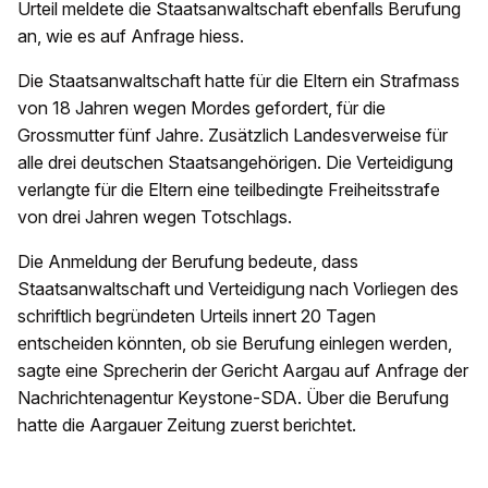
Urteil meldete die Staatsanwaltschaft ebenfalls Berufung
an, wie es auf Anfrage hiess.
Die Staatsanwaltschaft hatte für die Eltern ein Strafmass
von 18 Jahren wegen Mordes gefordert, für die
Grossmutter fünf Jahre. Zusätzlich Landesverweise für
alle drei deutschen Staatsangehörigen. Die Verteidigung
verlangte für die Eltern eine teilbedingte Freiheitsstrafe
von drei Jahren wegen Totschlags.
Die Anmeldung der Berufung bedeute, dass
Staatsanwaltschaft und Verteidigung nach Vorliegen des
schriftlich begründeten Urteils innert 20 Tagen
entscheiden könnten, ob sie Berufung einlegen werden,
sagte eine Sprecherin der Gericht Aargau auf Anfrage der
Nachrichtenagentur Keystone-SDA. Über die Berufung
hatte die Aargauer Zeitung zuerst berichtet.