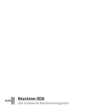
Keystone-SDA
Die Schweizer Nachrichtenagentur