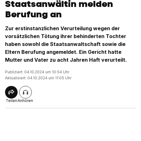
Staatsanwältin melden
Berufung an
Zur erstinstanzlichen Verurteilung wegen der
vorsätzlichen Tötung ihrer behinderten Tochter
haben sowohl die Staatsanwaltschaft sowie die
Eltern Berufung angemeldet. Ein Gericht hatte
Mutter und Vater zu acht Jahren Haft verurteilt.
Publiziert: 04.10.2024 um 10:54 Uhr
Aktualisiert: 04.10.2024 um 11:05 Uhr
Teilen
Anhören