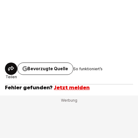
Bevorzugte Quelle
So funktioniert’s
Teilen
Fehler gefunden?
Jetzt melden