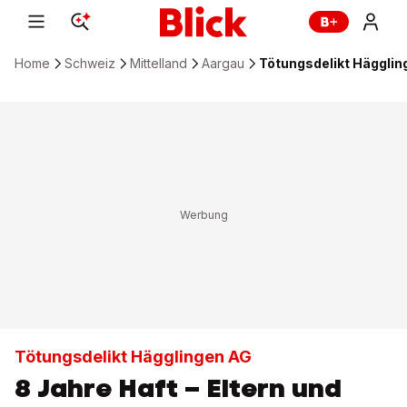
Home
Schweiz
Mittelland
Aargau
Tötungsdelikt Häggling
Tötungsdelikt Hägglingen AG
8 Jahre Haft – Eltern und