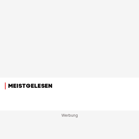
MEISTGELESEN