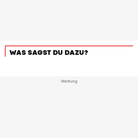
WAS SAGST DU DAZU?