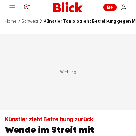
Home
Schweiz
Künstler Toniolo zieht Betreibung gegen M
Künstler zieht Betreibung zurück
Wende im Streit mit