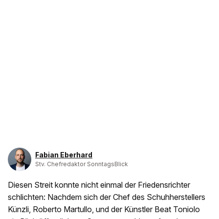
Fabian Eberhard
Stv. Chefredaktor SonntagsBlick
Diesen Streit konnte nicht einmal der Friedensrichter
schlichten: Nachdem sich der Chef des Schuhherstellers
Künzli, Roberto Martullo, und der Künstler Beat Toniolo