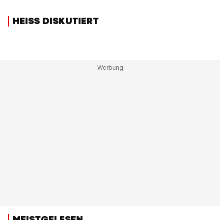
HEISS DISKUTIERT
MEISTGELESEN