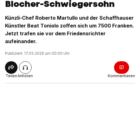
Blocher-Schwiegersohn
Künzli-Chef Roberto Martullo und der Schaffhauser
Künstler Beat Toniolo zoffen sich um 7500 Franken.
Jetzt trafen sie vor dem Friedensrichter
aufeinander.
Publiziert: 17.05.2026 um 00:00 Uhr
Teilen
Anhören
Kommentieren