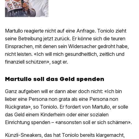
Martullo reagierte nicht auf eine Anfrage. Toniolo zieht
seine Betreibung jetzt zurück. Er könne sich die teuren
Einsprachen, mit denen sein Widersacher gedroht habe,
nicht leisten. «Ich will mich gesundheitlich, zeitlich und
finanziell schützen», sagt er.
Martullo soll das Geld spenden
Ganz aufgeben will er dann aber doch nicht: «Ich bin
lieber eine Persona non grata als eine Persona non
Rückgrata», so Toniolo. Er fordert von Martullo, er solle
das Geld einem Kinderheim oder einer sozialen
Einrichtung spenden – «ansonsten soll er sich schämen».
Künzli-Sneakers, das hat Toniolo bereits klargemacht,