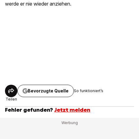
werde er nie wieder anziehen.
Bevorzugte Quelle
So funktioniert’s
Teilen
Fehler gefunden?
Jetzt melden