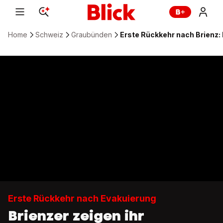
Home
Schweiz
Graubünden
Erste Rückkehr nach Brienz:
Erste Rückkehr nach Evakuierung
Brienzer zeigen ihr