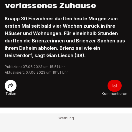
verlassenes Zuhause
Knapp 30 Einwohner durften heute Morgen zum
ersten Mal seit bald vier Wochen zurück in ihre
Häuser und Wohnungen. Für eineinhalb Stunden
durften die Brienzerinnen und Brienzer Sachen aus
ihrem Daheim abholen. Brienz sei wie ein
Geisterdorf, sagt Gian Liesch (38).
Publiziert: 07.06.2023 um 15:51 Uhr
Aktualisiert: 07.06.2023 um 19:51 Uhr
Teilen
Kommentieren