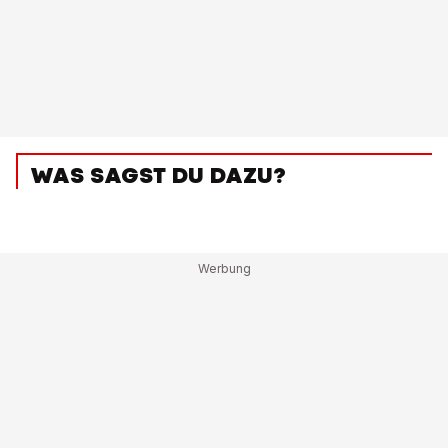
WAS SAGST DU DAZU?