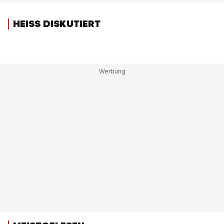
HEISS DISKUTIERT