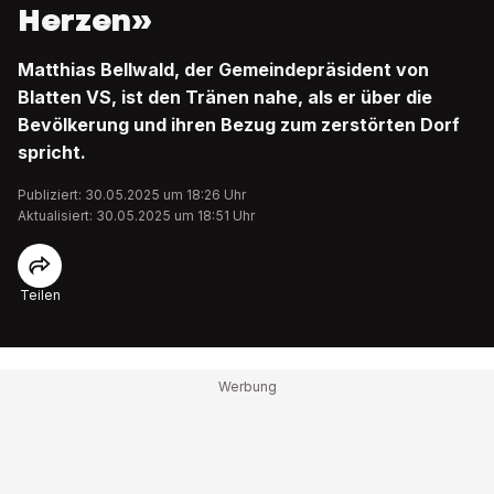
Herzen»
Matthias Bellwald, der Gemeindepräsident von
Blatten VS, ist den Tränen nahe, als er über die
Bevölkerung und ihren Bezug zum zerstörten Dorf
spricht.
Publiziert: 30.05.2025 um 18:26 Uhr
Aktualisiert: 30.05.2025 um 18:51 Uhr
Teilen