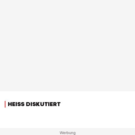
HEISS DISKUTIERT