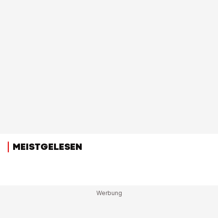
MEISTGELESEN