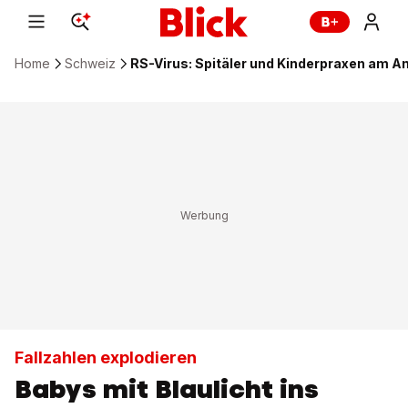
Home
Schweiz
RS-Virus: Spitäler und Kinderpraxen am A
Fallzahlen explodieren
Babys mit Blaulicht ins