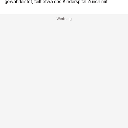
gewährleistet, teilt etwa das Kinderspital Zürich mit.