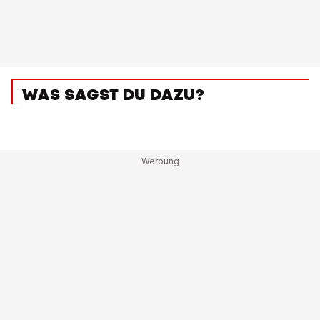
WAS SAGST DU DAZU?