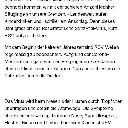
dennoch kommen wir mit der schieren Anzahl kranker
Säuglinge an unsere Grenzen.» Landesweit laufen
Kinderkliniken und -spitäler am Anschlag. Denn dieses
Jahr grassiert das Respiratorische Synzytial-Virus, kurz
RSV, untypisch stark.
Mit dem Beginn der kälteren Jahreszeit sind RSV-Wellen
regelmässig zu beobachten. Aufgrund der Corona-
Massnahmen gab es in den vergangenen zwei Jahren
aber praktisch keine Infektionen. Nun aber schiessen die
Fallzahlen durch die Decke.
Das Virus wird beim Niesen oder Husten durch Tröpfchen
übertragen und befällt die Atemwege. Die Symptome
ähneln einer Erkältung: laufende Nase, Appetitlosigkeit,
Husten, Niesen und Fieber. Für kleine Kinder ist RSV