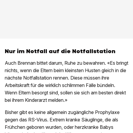
Nur im Notfall auf die Notfallstation
Auch Brennan bittet darum, Ruhe zu bewahren. «Es bringt
nichts, wenn die Eltern beim kleinsten Husten gleich in die
nächste Notfallstation rennen. Diese müssen ihre
Arbeitskraft für die wirklich schlimmen Fälle bündeln.
Wenn Eltern besorgt sind, sollen sie sich am besten direkt
bei ihrem Kinderarzt melden.»
Bisher gibt es keine allgemein zugängliche Prophylaxe
gegen das RS-Virus. Extrem kranke Säuglinge, die als
Frühchen geboren wurden, oder herzkranke Babys