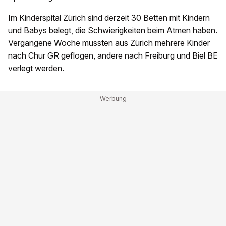
Im Kinderspital Zürich sind derzeit 30 Betten mit Kindern
und Babys belegt, die Schwierigkeiten beim Atmen haben.
Vergangene Woche mussten aus Zürich mehrere Kinder
nach Chur GR geflogen, andere nach Freiburg und Biel BE
verlegt werden.