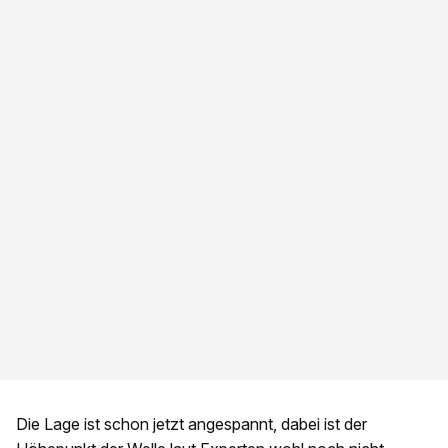
Die Lage ist schon jetzt angespannt, dabei ist der