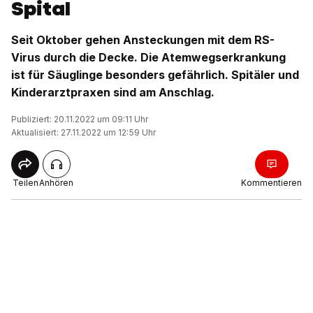
Spital
Seit Oktober gehen Ansteckungen mit dem RS-
Virus durch die Decke. Die Atemwegserkrankung
ist für Säuglinge besonders gefährlich. Spitäler und
Kinderarztpraxen sind am Anschlag.
Publiziert: 20.11.2022 um 09:11 Uhr
Aktualisiert: 27.11.2022 um 12:59 Uhr
Teilen
Anhören
Kommentieren