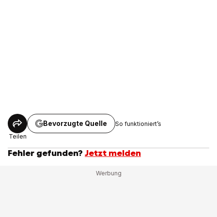
Bevorzugte Quelle
So funktioniert’s
Teilen
Fehler gefunden?
Jetzt melden