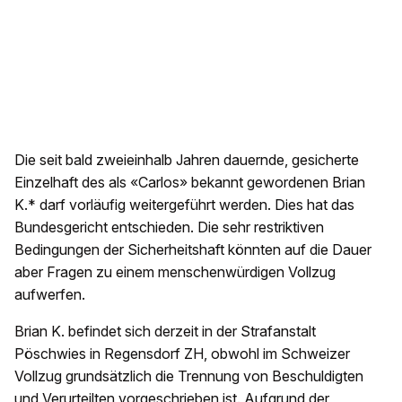
Die seit bald zweieinhalb Jahren dauernde, gesicherte
Einzelhaft des als «Carlos» bekannt gewordenen Brian
K.* darf vorläufig weitergeführt werden. Dies hat das
Bundesgericht entschieden. Die sehr restriktiven
Bedingungen der Sicherheitshaft könnten auf die Dauer
aber Fragen zu einem menschenwürdigen Vollzug
aufwerfen.
Brian K. befindet sich derzeit in der Strafanstalt
Pöschwies in Regensdorf ZH, obwohl im Schweizer
Vollzug grundsätzlich die Trennung von Beschuldigten
und Verurteilten vorgeschrieben ist. Aufgrund der