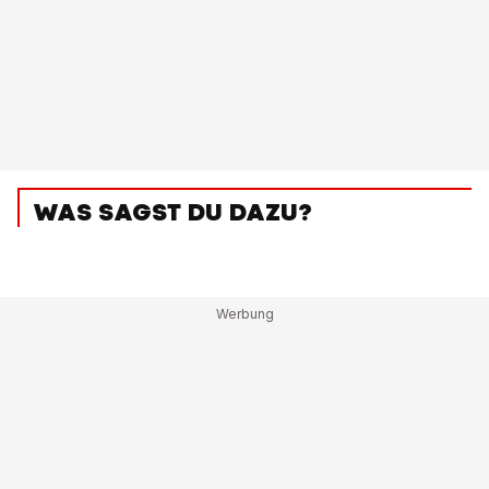
WAS SAGST DU DAZU?