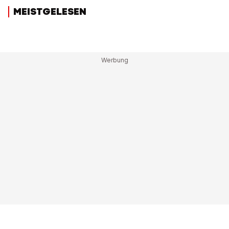
MEISTGELESEN