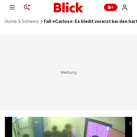
Home
Schweiz
Fall «Carlos»: Es bleibt vorerst bei den h