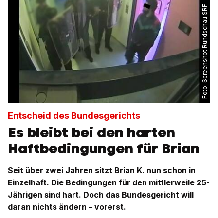
Screenshot Rundschau SRF
Foto:
Entscheid des Bundesgerichts
Es bleibt bei den harten
Haftbedingungen für Brian
Seit über zwei Jahren sitzt Brian K. nun schon in
Einzelhaft. Die Bedingungen für den mittlerweile 25-
Jährigen sind hart. Doch das Bundesgericht will
daran nichts ändern – vorerst.