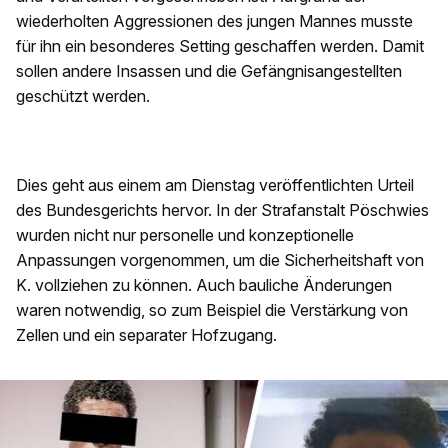
wiederholten Aggressionen des jungen Mannes musste
für ihn ein besonderes Setting geschaffen werden. Damit
sollen andere Insassen und die Gefängnisangestellten
geschützt werden.
Dies geht aus einem am Dienstag veröffentlichten Urteil
des Bundesgerichts hervor. In der Strafanstalt Pöschwies
wurden nicht nur personelle und konzeptionelle
Anpassungen vorgenommen, um die Sicherheitshaft von
K. vollziehen zu können. Auch bauliche Änderungen
waren notwendig, so zum Beispiel die Verstärkung von
Zellen und ein separater Hofzugang.