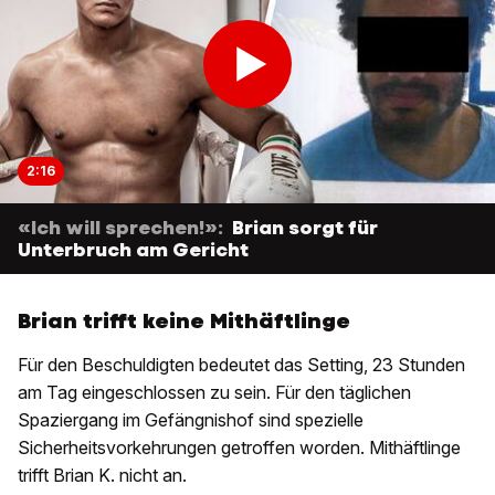
2:16
«Ich will sprechen!»:
Brian sorgt für
Unterbruch am Gericht
Brian trifft keine Mithäftlinge
Für den Beschuldigten bedeutet das Setting, 23 Stunden
am Tag eingeschlossen zu sein. Für den täglichen
Spaziergang im Gefängnishof sind spezielle
Sicherheitsvorkehrungen getroffen worden. Mithäftlinge
trifft Brian K. nicht an.