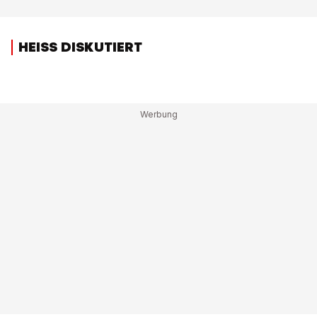
HEISS DISKUTIERT