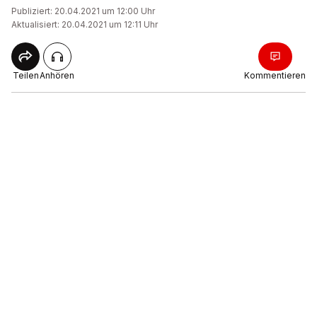
Publiziert: 20.04.2021 um 12:00 Uhr
Aktualisiert: 20.04.2021 um 12:11 Uhr
Teilen
Anhören
Kommentieren