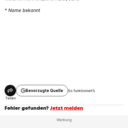
* Name bekannt
Bevorzugte Quelle
So funktioniert’s
Teilen
Fehler gefunden?
Jetzt melden