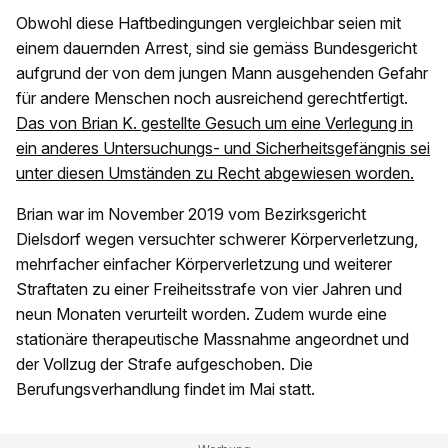
Obwohl diese Haftbedingungen vergleichbar seien mit
einem dauernden Arrest, sind sie gemäss Bundesgericht
aufgrund der von dem jungen Mann ausgehenden Gefahr
für andere Menschen noch ausreichend gerechtfertigt.
Das von Brian K. gestellte Gesuch um eine Verlegung in
ei
n anderes Untersuchungs- und Sicherheitsgefängnis sei
unter diesen Umständen zu Recht abgewiesen worden.
Brian war im November 2019 vom Bezirksgericht
Dielsdorf wegen versuchter schwerer Körperverletzung,
mehrfacher einfacher Körperverletzung und weiterer
Straftaten zu einer Freiheitsstrafe von vier Jahren und
neun Monaten verurteilt worden. Zudem wurde eine
stationäre therapeutische Massnahme angeordnet und
der Vollzug der Strafe aufgeschoben. Die
Berufungsverhandlung findet im Mai statt.