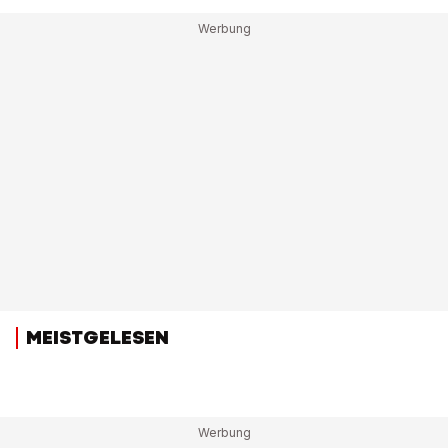
MEISTGELESEN