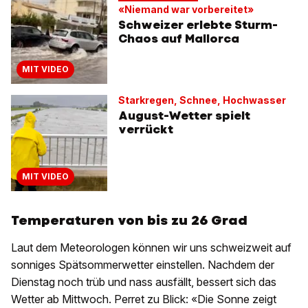
«Niemand war vorbereitet»
Schweizer erlebte Sturm-
Chaos auf Mallorca
MIT VIDEO
Starkregen, Schnee, Hochwasser
August-Wetter spielt
verrückt
MIT VIDEO
Temperaturen von bis zu 26 Grad
Laut dem Meteorologen können wir uns schweizweit auf
sonniges Spätsommerwetter einstellen. Nachdem der
Dienstag noch trüb und nass ausfällt, bessert sich das
Wetter ab Mittwoch. Perret zu Blick: «Die Sonne zeigt