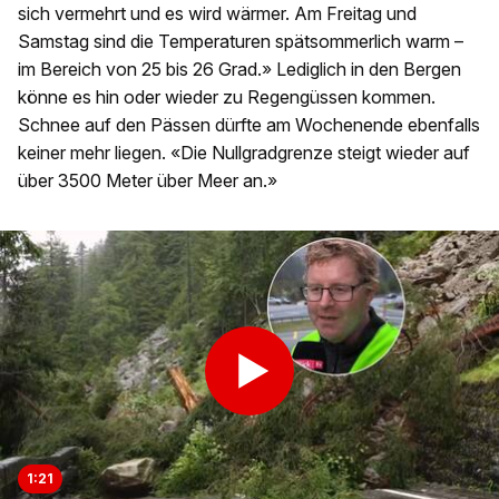
sich vermehrt und es wird wärmer. Am Freitag und
Samstag sind die Temperaturen spätsommerlich warm –
im Bereich von 25 bis 26 Grad.» Lediglich in den Bergen
könne es hin oder wieder zu Regengüssen kommen.
Schnee auf den Pässen dürfte am Wochenende ebenfalls
keiner mehr liegen. «Die Nullgradgrenze steigt wieder auf
über 3500 Meter über Meer an.»
1:21