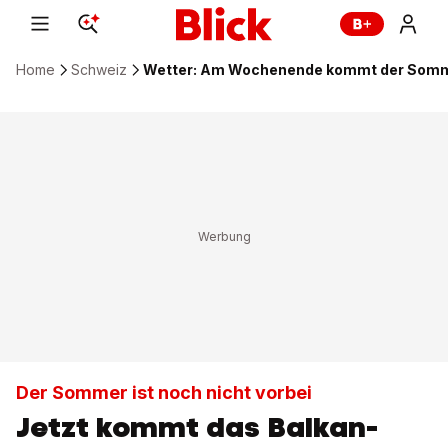
Home
Schweiz
Wetter: Am Wochenende kommt der Somm
Der Sommer ist noch nicht vorbei
Jetzt kommt das Balkan-