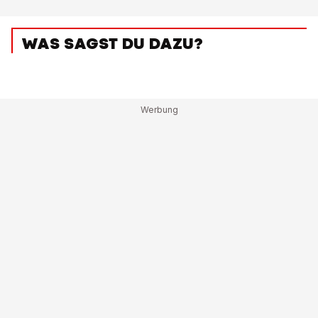
WAS SAGST DU DAZU?