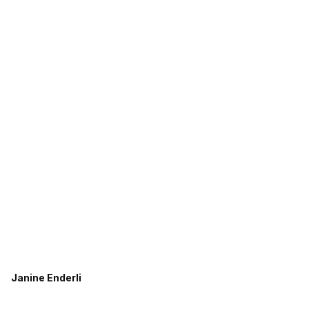
Janine Enderli