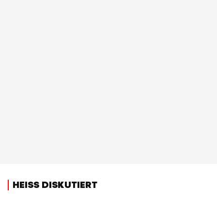
HEISS DISKUTIERT