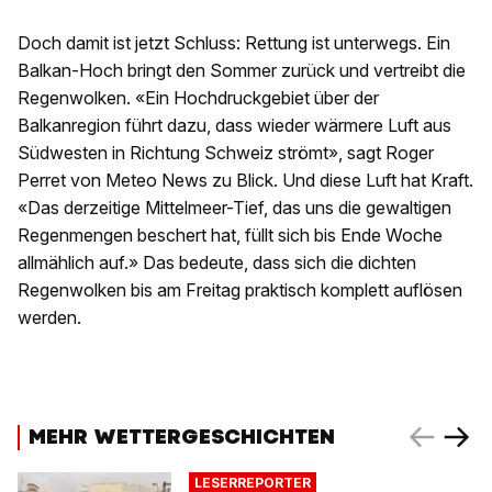
Doch damit ist jetzt Schluss: Rettung ist unterwegs. Ein
Balkan-Hoch bringt den Sommer zurück und vertreibt die
Regenwolken. «Ein Hochdruckgebiet über der
Balkanregion führt dazu, dass wieder wärmere Luft aus
Südwesten in Richtung Schweiz strömt», sagt Roger
Perret von Meteo News zu Blick. Und diese Luft hat Kraft.
«Das derzeitige Mittelmeer-Tief, das uns die gewaltigen
Regenmengen beschert hat, füllt sich bis Ende Woche
allmählich auf.» Das bedeute, dass sich die dichten
Regenwolken bis am Freitag praktisch komplett auflösen
werden.
MEHR WETTERGESCHICHTEN
LESERREPORTER