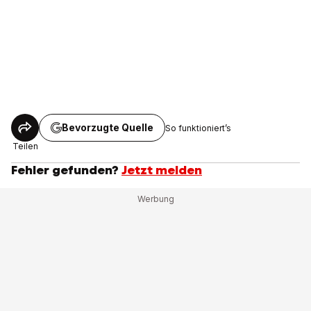
Bevorzugte Quelle
So funktioniert’s
Teilen
Fehler gefunden?
Jetzt melden