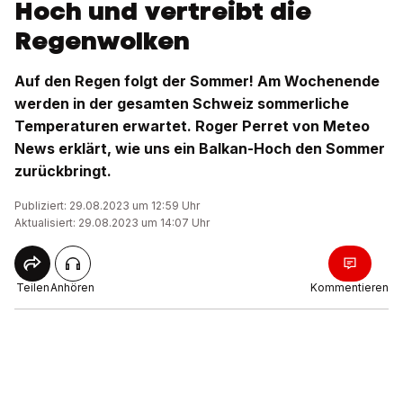
Hoch und vertreibt die
Regenwolken
Auf den Regen folgt der Sommer! Am Wochenende
werden in der gesamten Schweiz sommerliche
Temperaturen erwartet. Roger Perret von Meteo
News erklärt, wie uns ein Balkan-Hoch den Sommer
zurückbringt.
Publiziert: 29.08.2023 um 12:59 Uhr
Aktualisiert: 29.08.2023 um 14:07 Uhr
Teilen
Anhören
Kommentieren