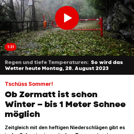
1:31
Regen und tiefe Temperaturen:
So wird das
Wetter heute Montag, 28. August 2023
Tschüss Sommer!
Ob Zermatt ist schon
Winter – bis 1 Meter Schnee
möglich
Zeitgleich mit den heftigen Niederschlägen gibt es