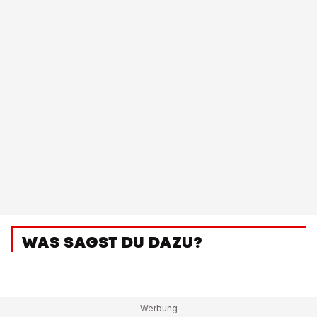
WAS SAGST DU DAZU?