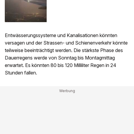
Entwässerungssysteme und Kanalisationen könnten
versagen und der Strassen- und Schienenverkehr könnte
teilweise beeinträchtigt werden. Die stärkste Phase des
Dauerregens werde von Sonntag bis Montagmittag
erwartet. Es könnten 80 bis 120 Milliliter Regen in 24
Stunden fallen.