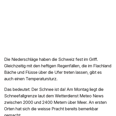
Die Niederschläge haben die Schweiz fest im Griff.
Gleichzeitig mit den heftigen Regenfällen, die im Flachland
Bäche und Flüsse über die Ufer treten lassen, gibt es
auch einen Temperatursturz.
Das bedeutet: Der Schnee ist da! Am Montag liegt die
Schneefallgrenze laut dem Wetterdienst Meteo News
zwischen 2000 und 2400 Metern über Meer. An ersten
Orten hat sich die weisse Pracht bereits bemerkbar
gemacht.