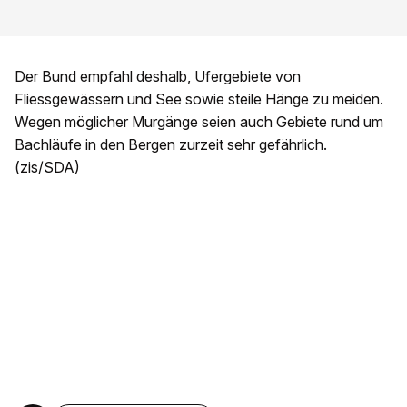
Der Bund empfahl deshalb, Ufergebiete von
Fliessgewässern und See sowie steile Hänge zu meiden.
Wegen möglicher Murgänge seien auch Gebiete rund um
Bachläufe in den Bergen zurzeit sehr gefährlich.
(zis/SDA)