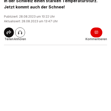
in der Schweiz einen starken Temperatursturz.
Jetzt kommt auch der Schnee!
Publiziert: 28.08.2023 um 10:22 Uhr
Aktualisiert: 28.08.2023 um 13:47 Uhr
Teilen
Anhören
Kommentieren