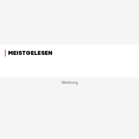
MEISTGELESEN