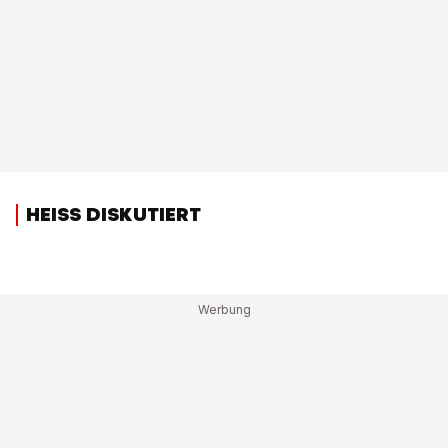
HEISS DISKUTIERT