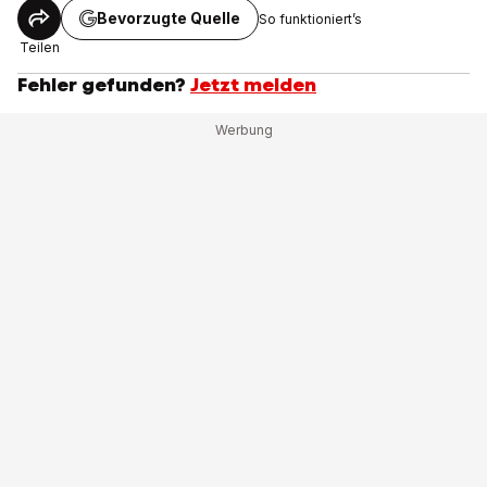
Bevorzugte Quelle
So funktioniert’s
Teilen
Fehler gefunden?
Jetzt melden