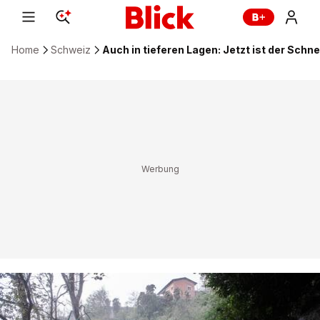
Home
Schweiz
Auch in tieferen Lagen: Jetzt ist der Schne