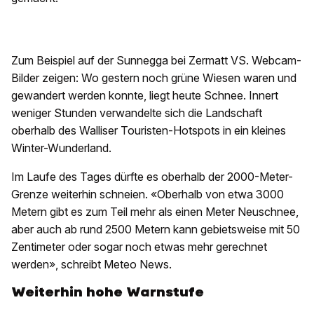
Zum Beispiel auf der Sunnegga bei Zermatt VS. Webcam-
Bilder zeigen: Wo gestern noch grüne Wiesen waren und
gewandert werden konnte, liegt heute Schnee. Innert
weniger Stunden verwandelte sich die Landschaft
oberhalb des Walliser Touristen-Hotspots in ein kleines
Winter-Wunderland.
Im Laufe des Tages dürfte es oberhalb der 2000-Meter-
Grenze weiterhin schneien. «Oberhalb von etwa 3000
Metern gibt es zum Teil mehr als einen Meter Neuschnee,
aber auch ab rund 2500 Metern kann gebietsweise mit 50
Zentimeter oder sogar noch etwas mehr gerechnet
werden», schreibt Meteo News.
Weiterhin hohe Warnstufe