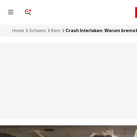
Home
Schweiz
Bern
Crash Interlaken: Warum bremst