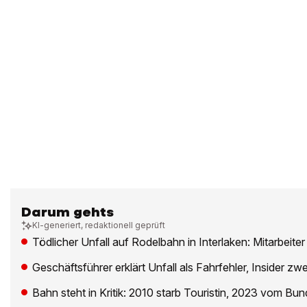
Darum gehts
KI-generiert, redaktionell geprüft
Tödlicher Unfall auf Rodelbahn in Interlaken: Mitarbeit
Geschäftsführer erklärt Unfall als Fahrfehler, Insider zwe
Bahn steht in Kritik: 2010 starb Touristin, 2023 vom Bun