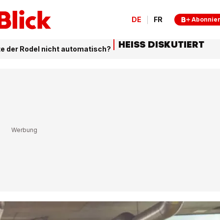
DE
FR
Abonnie
HEISS DISKUTIERT
e der Rodel nicht automatisch?