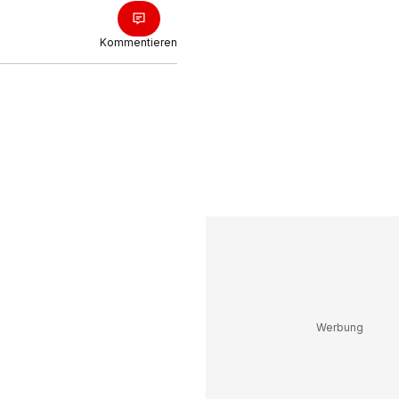
Kommentieren