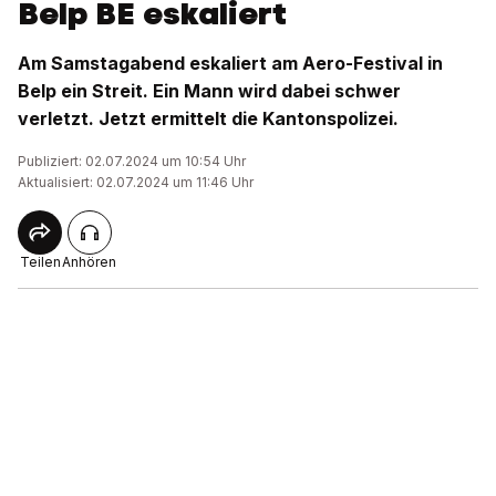
Belp BE eskaliert
Am Samstagabend eskaliert am Aero-Festival in
Belp ein Streit. Ein Mann wird dabei schwer
verletzt. Jetzt ermittelt die Kantonspolizei.
Publiziert: 02.07.2024 um 10:54 Uhr
Aktualisiert: 02.07.2024 um 11:46 Uhr
Teilen
Anhören