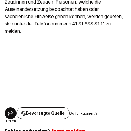
Zeuginnen und Zeugen. Personen, welche die
Auseinandersetzung beobachtet haben oder
sachdienliche Hinweise geben können, werden gebeten,
sich unter der Telefonnummer +41 31 638 81 11 zu
melden.
Bevorzugte Quelle
So funktioniert’s
Teilen