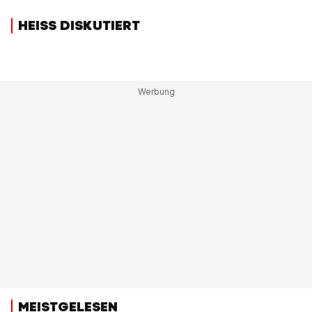
HEISS DISKUTIERT
MEISTGELESEN