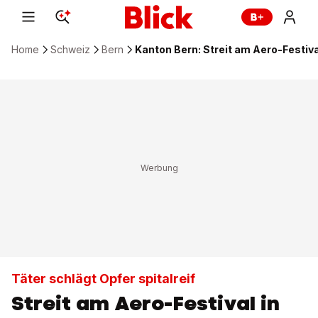
Home
Schweiz
Bern
Kanton Bern: Streit am Aero-Festival
Täter schlägt Opfer spitalreif
Streit am Aero-Festival in