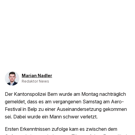
Marian Nadler
Redaktor News
Der Kantonspolizei Bern wurde am Montag nachträglich
gemeldet, dass es am vergangenen Samstag am Aero-
Festival in Belp zu einer Auseinandersetzung gekommen
sei. Dabei wurde ein Mann schwer verletzt.
Ersten Erkenntnissen zufolge kam es zwischen dem