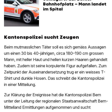
Bahnhofplatz – Mann landet
im Spital
Kantonspolizei sucht Zeugen
Beim mutmasslichen Täter soll es sich gemäss Aussagen
um einen 30 bis 40-jährigen, circa 180–190 cm grossen
Mann, mit heller Haut und hellen kurzen Haaren gehandelt
haben. Zudem ist seine korpulente Figur aufgefallen. Zum
Zeitpunkt der Auseinandersetzung trug er ein weisses T-
Shirt und dunkle Hosen. Das schreibt die Kantonspolizei
in einer Mitteilung.
Zur Klärung der Ereignisse hat die Kantonspolizei Bern
unter der Leitung der regionalen Staatsanwaltschaft Bern-
Mittelland Ermittlungen aufgenommen und sucht