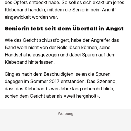
des Opfers entdeckt habe. So soll es sich exakt um jenes
Klebeband handeln, mit dem die Seniorin beim Angriff
eingewickelt worden war.
Seniorin lebt seit dem Überfall in Angst
Wie das Gericht schlussfolgert, habe der Angreifer das
Band wohl nicht von der Rolle lösen können, seine
Handschuhe ausgezogen und dabei Spuren auf dem
Klebeband hinterlassen.
Ging es nach dem Beschuldigten, seien die Spuren
dagegen im Sommer 2017 entstanden. Das Szenario,
dass das Klebeband zwei Jahre lang unberührt blieb,
schien dem Gericht aber als «weit hergeholt».