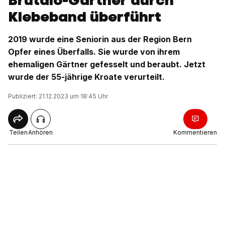
Brutalo-Gärtner durch
Klebeband überführt
2019 wurde eine Seniorin aus der Region Bern
Opfer eines Überfalls. Sie wurde von ihrem
ehemaligen Gärtner gefesselt und beraubt. Jetzt
wurde der 55-jährige Kroate verurteilt.
Publiziert: 21.12.2023 um 18:45 Uhr
Teilen
Anhören
Kommentieren