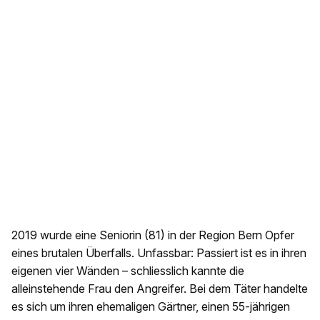
2019 wurde eine Seniorin (81) in der Region Bern Opfer
eines brutalen Überfalls. Unfassbar: Passiert ist es in ihren
eigenen vier Wänden – schliesslich kannte die
alleinstehende Frau den Angreifer. Bei dem Täter handelte
es sich um ihren ehemaligen Gärtner, einen 55-jährigen