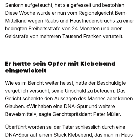
Seniorin aufgetaucht, hat sie gefesselt und bestohlen.
Diese Woche wurde er nun vom Regionalgericht Bern-
Mittelland wegen Raubs und Hausfriedensbruchs zu einer
bedingten Freiheitsstrafe von 24 Monaten und einer
Geldstrafe von mehreren Tausend Franken verurteilt.
Er hatte sein Opfer mit Klebeband
eingewickelt
Wie es im Bericht weiter heisst, hatte der Beschuldigte
vergeblich versucht, seine Unschuld zu beteuern. Das
Gericht schenkte den Aussagen des Mannes aber keinen
Glauben. «Wir haben eine DNA-Spur und weitere
Beweismittel», sagte Gerichtspräsident Peter Müller.
Überführt worden sei der Täter schliesslich durch eine
DNA-Spur auf einem Stück Klebeband, das man im Haus