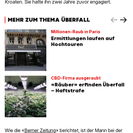
Kroaten. Sie hatte ihn zwei Jahre zuvor engagiert.
MEHR ZUM THEMA ÜBERFALL
Millionen-Raub in Paris
Ermittlungen laufen auf
Hochtouren
CBD-Firma ausgeraubt
«Räuber» erfinden Überfall
– Haftstrafe
Wie die «
Berner Zeitung
» berichtet, ist der Mann bei der