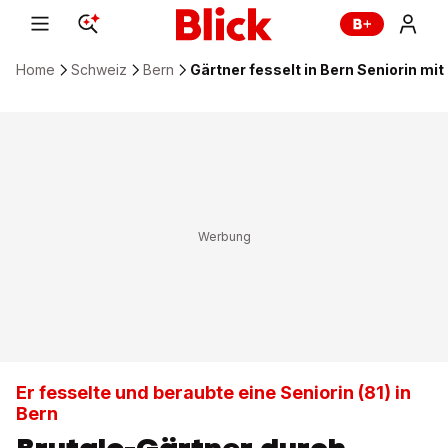
Home
Schweiz
Bern
Gärtner fesselt in Bern Seniorin mi
Er fesselte und beraubte eine Seniorin (81) in
Bern