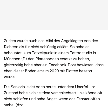
Zudem wurde auch das Alibi des Angeklagten von den
Richtern als für nicht schlüssig erklärt. So habe er
behauptet, zum Tatzeitpunkt in einem Tattoostudio in
München (D) den Plattenboden ersetzt zu haben,
gleichzeitig habe aber ein Facebook-Post bewiesen, dass
eben dieser Boden erst im 2020 mit Platten besetzt
wurde.
Die Seniorin leidet noch heute unter dem Überfall. Ihr
Zustand habe sich seitdem verschlechtert – sie könne oft
nicht schlafen und habe Angst, wenn das Fenster offen
stehe. (dzc)