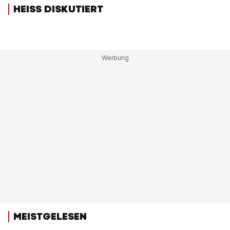
HEISS DISKUTIERT
MEISTGELESEN