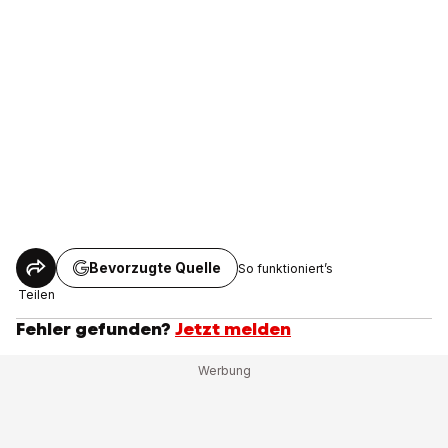
Bevorzugte Quelle
So funktioniert’s
Teilen
Fehler gefunden?
Jetzt melden