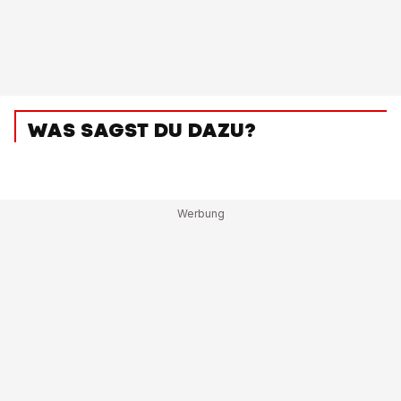
WAS SAGST DU DAZU?