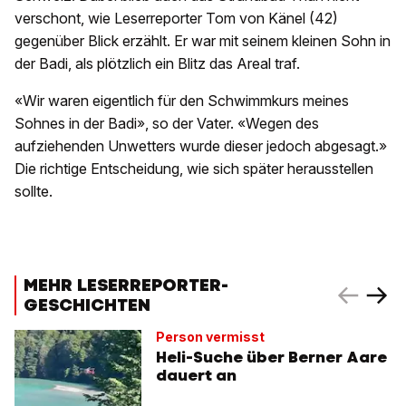
verschont, wie Leserreporter Tom von Känel (42)
gegenüber Blick erzählt. Er war mit seinem kleinen Sohn in
der Badi, als plötzlich ein Blitz das Areal traf.
«Wir waren eigentlich für den Schwimmkurs meines
Sohnes in der Badi», so der Vater. «Wegen des
aufziehenden Unwetters wurde dieser jedoch abgesagt.»
Die richtige Entscheidung, wie sich später herausstellen
sollte.
MEHR LESERREPORTER-
GESCHICHTEN
Person vermisst
Heli-Suche über Berner Aare
dauert an