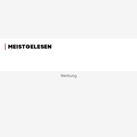
MEISTGELESEN