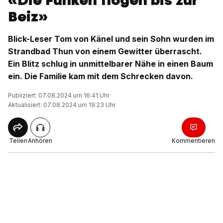
«Die Funken flogen bis zur
Beiz»
Blick-Leser Tom von Känel und sein Sohn wurden im
Strandbad Thun von einem Gewitter überrascht.
Ein Blitz schlug in unmittelbarer Nähe in einen Baum
ein. Die Familie kam mit dem Schrecken davon.
Publiziert: 07.08.2024 um 16:41 Uhr
Aktualisiert: 07.08.2024 um 19:23 Uhr
Teilen
Anhören
Kommentieren