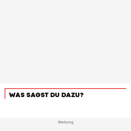
WAS SAGST DU DAZU?