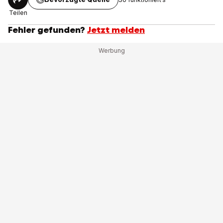
Teilen
Fehler gefunden?
Jetzt melden