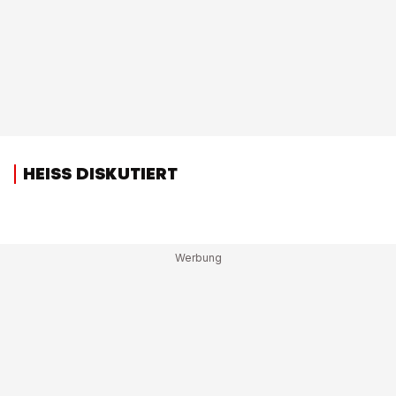
HEISS DISKUTIERT