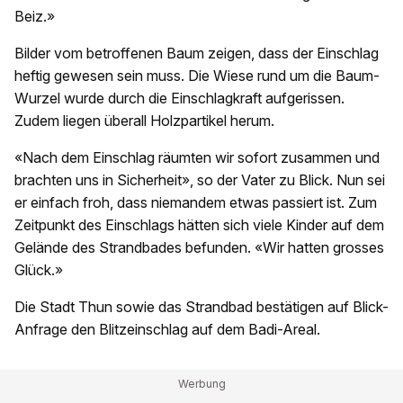
Beiz.»
Bilder vom betroffenen Baum zeigen, dass der Einschlag
heftig gewesen sein muss. Die Wiese rund um die Baum-
Wurzel wurde durch die Einschlagkraft aufgerissen.
Zudem liegen überall Holzpartikel herum.
«Nach dem Einschlag räumten wir sofort zusammen und
brachten uns in Sicherheit», so der Vater zu Blick. Nun sei
er einfach froh, dass niemandem etwas passiert ist. Zum
Zeitpunkt des Einschlags hätten sich viele Kinder auf dem
Gelände des Strandbades befunden. «Wir hatten grosses
Glück.»
Die Stadt Thun sowie das Strandbad bestätigen auf Blick-
Anfrage den Blitzeinschlag auf dem Badi-Areal.