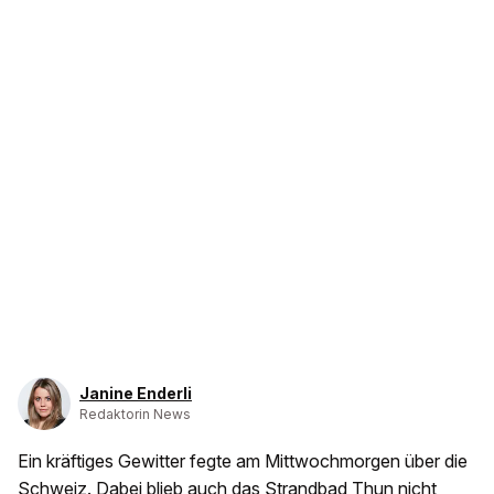
Janine Enderli
Redaktorin News
Ein kräftiges Gewitter fegte am Mittwochmorgen über die
Schweiz. Dabei blieb auch das Strandbad Thun nicht